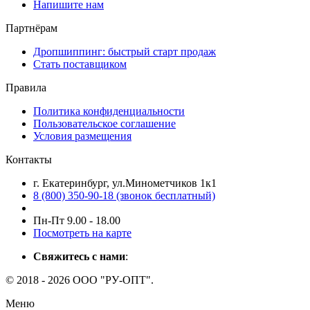
Напишите нам
Партнёрам
Дропшиппинг: быстрый старт продаж
Стать поставщиком
Правила
Политика конфиденциальности
Пользовательское соглашение
Условия размещения
Контакты
г. Екатеринбург, ул.Минометчиков 1к1
8 (800) 350-90-18 (звонок бесплатный)
Пн-Пт 9.00 - 18.00
Посмотреть на карте
Свяжитесь с нами
:
© 2018 - 2026 ООО "РУ-ОПТ".
Меню