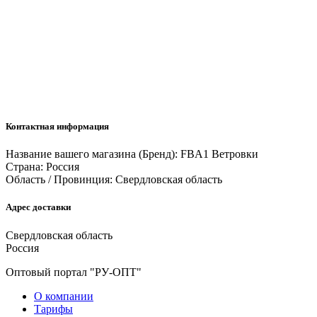
Контактная информация
Название вашего магазина (Бренд):
FBA1 Ветровки
Страна:
Россия
Область / Провинция:
Свердловская область
Адрес доставки
Свердловская область
Россия
Оптовый портал "РУ-ОПТ"
О компании
Тарифы