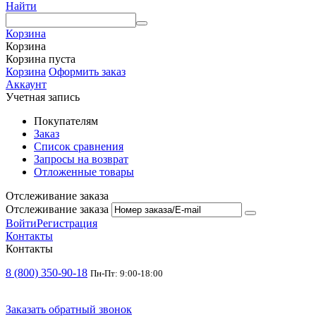
Найти
Корзина
Корзина
Корзина пуста
Корзина
Оформить заказ
Аккаунт
Учетная запись
Покупателям
Заказ
Список сравнения
Запросы на возврат
Отложенные товары
Отслеживание заказа
Отслеживание заказа
Войти
Регистрация
Контакты
Контакты
8 (800) 350-90-18
Пн-Пт: 9:00-18:00
Заказать обратный звонок