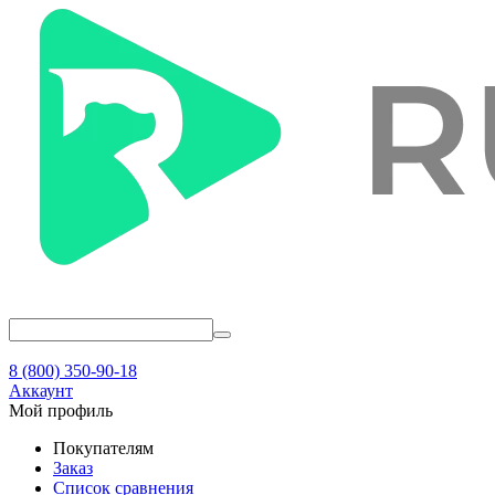
8 (800) 350-90-18
Аккаунт
Мой профиль
Покупателям
Заказ
Список сравнения