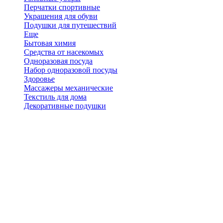
Перчатки спортивные
Украшения для обуви
Подушки для путешествий
Еще
Бытовая химия
Средства от насекомых
Одноразовая посуда
Набор одноразовой посуды
Здоровье
Массажеры механические
Текстиль для дома
Декоративные подушки