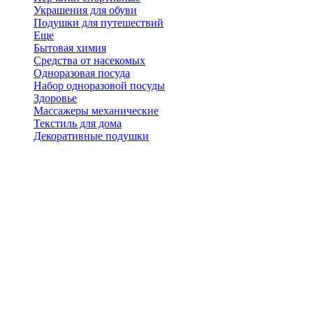
Украшения для обуви
Подушки для путешествий
Еще
Бытовая химия
Средства от насекомых
Одноразовая посуда
Набор одноразовой посуды
Здоровье
Массажеры механические
Текстиль для дома
Декоративные подушки