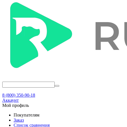
8 (800) 350-90-18
Аккаунт
Мой профиль
Покупателям
Заказ
Список сравнения