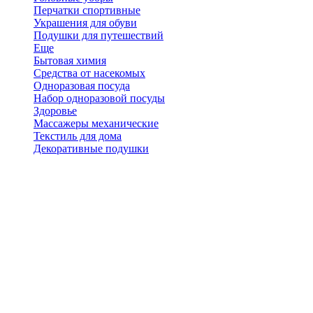
Перчатки спортивные
Украшения для обуви
Подушки для путешествий
Еще
Бытовая химия
Средства от насекомых
Одноразовая посуда
Набор одноразовой посуды
Здоровье
Массажеры механические
Текстиль для дома
Декоративные подушки