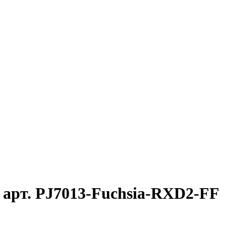
арт. PJ7013-Fuchsia-RXD2-FF