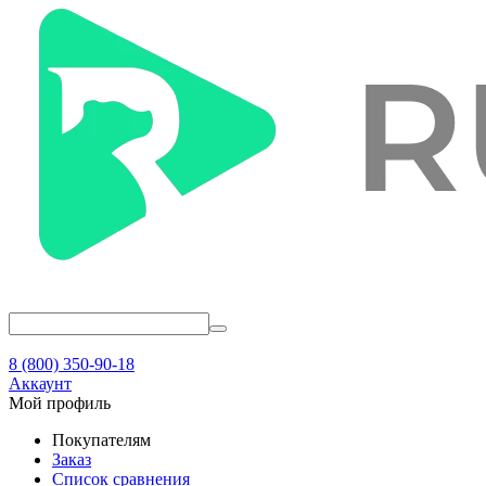
8 (800) 350-90-18
Аккаунт
Мой профиль
Покупателям
Заказ
Список сравнения