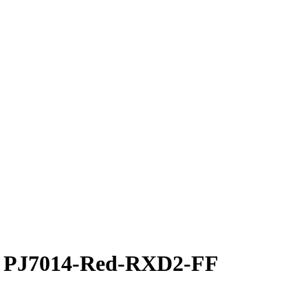
 PJ7014-Red-RXD2-FF