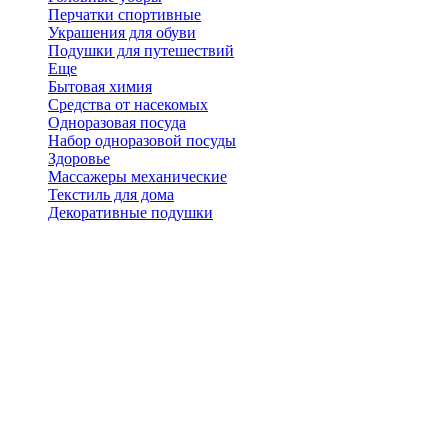
Перчатки спортивные
Украшения для обуви
Подушки для путешествий
Еще
Бытовая химия
Средства от насекомых
Одноразовая посуда
Набор одноразовой посуды
Здоровье
Массажеры механические
Текстиль для дома
Декоративные подушки