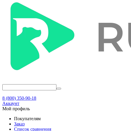
8 (800) 350-90-18
Аккаунт
Мой профиль
Покупателям
Заказ
Список сравнения