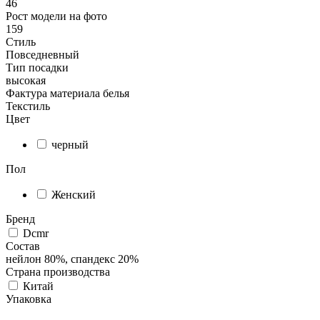
46
Рост модели на фото
159
Стиль
Повседневный
Тип посадки
высокая
Фактура материала белья
Текстиль
Цвет
черный
Пол
Женский
Бренд
Dсmr
Состав
нейлон 80%, спандекс 20%
Страна производства
Китай
Упаковка