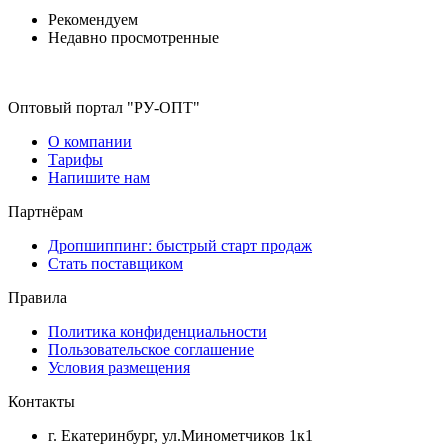
Рекомендуем
Недавно просмотренные
Оптовый портал "РУ-ОПТ"
О компании
Тарифы
Напишите нам
Партнёрам
Дропшиппинг: быстрый старт продаж
Стать поставщиком
Правила
Политика конфиденциальности
Пользовательское соглашение
Условия размещения
Контакты
г. Екатеринбург, ул.Минометчиков 1к1