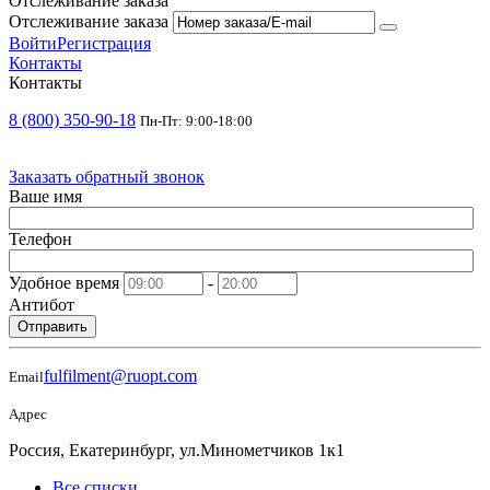
Отслеживание заказа
Отслеживание заказа
Войти
Регистрация
Контакты
Контакты
8 (800) 350-90-18
Пн-Пт: 9:00-18:00
Заказать обратный звонок
Ваше имя
Телефон
Удобное время
-
Антибот
Отправить
fulfilment@ruopt.com
Email
Адрес
Россия, Екатеринбург, ул.Минометчиков 1к1
Все списки