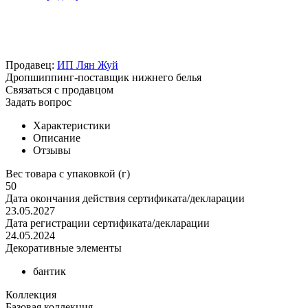
Продавец:
ИП Лян Жуй
Дропшиппинг-поставщик нижнего белья
Связаться с продавцом
Задать вопрос
Характеристики
Описание
Отзывы
Вес товара с упаковкой (г)
50
Дата окончания действия сертификата/декларации
23.05.2027
Дата регистрации сертификата/декларации
24.05.2024
Декоративные элементы
бантик
Коллекция
Базовая коллекция