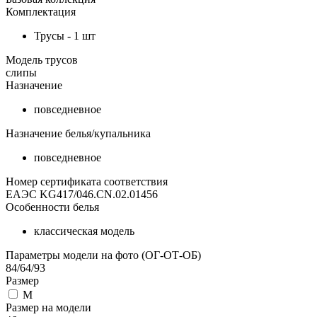
Комплектация
Трусы - 1 шт
Модель трусов
слипы
Назначение
повседневное
Назначение белья/купальника
повседневное
Номер сертификата соответствия
ЕАЭС KG417/046.CN.02.01456
Особенности белья
классическая модель
Параметры модели на фото (ОГ-ОТ-ОБ)
84/64/93
Размер
M
Размер на модели