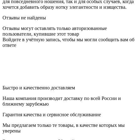
для повседневного ношения, так и для особых случаев, когда
хочется добавить образу нотку элегантности и изящества.
Отзывы не найдены
Отзывы могут оставлять только авторизованные
пользователи, купившие этот товар
Войдите в учётную запись, чтобы мы могли сообщить вам об
ответе
Быстро и качественно доставляем
Наша компания производит доставку по всей России и
ближнему зарубежью
Гарантия качества и сервисное обслуживание
Мы предлагаем только те товары, в качестве которых мы
уверены