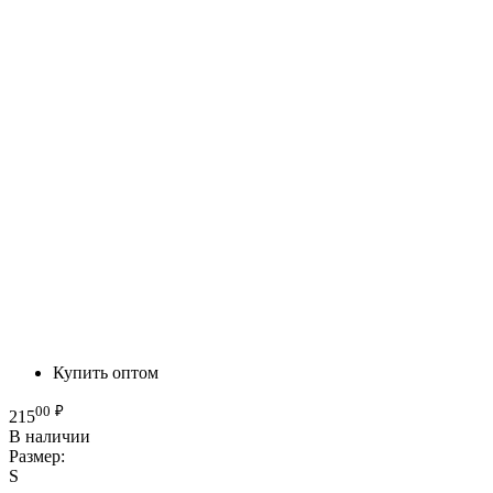
Купить оптом
00
₽
215
В наличии
Размер:
S