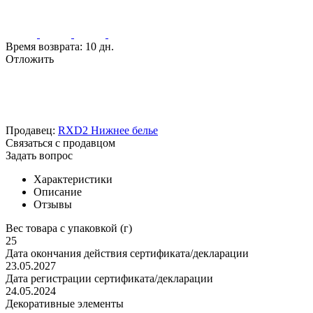
Время возврата:
10 дн.
Отложить
Продавец:
RXD2 Нижнее белье
Связаться с продавцом
Задать вопрос
Характеристики
Описание
Отзывы
Вес товара с упаковкой (г)
25
Дата окончания действия сертификата/декларации
23.05.2027
Дата регистрации сертификата/декларации
24.05.2024
Декоративные элементы