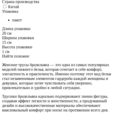
Страна производства
Китай
Упаковка
пакет
Длина упаковки
20 см
Ширина упаковки
15 см
Высота упаковки
1 см
Найти похожие
Женские трусы бразильяна — это одна из самых популярных
моделей нижнего белья, которая сочетает в себе комфорт,
элегантность и практичность. Именно поэтому этот вид белья
стал незаменимым элементом гардероба каждой женщины и
девушки, которые хотят чувствовать себя уверенно,
привлекательно и удобно в любой ситуации.
Трусики бразильяна идеально подчеркивают линии фигуры,
создавая эффект легкости и женственности, а продуманный
дизайн и высококачественные материалы обеспечивают
максимальный комфорт при носке на протяжении всего дня.