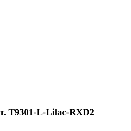
т. T9301-L-Lilac-RXD2