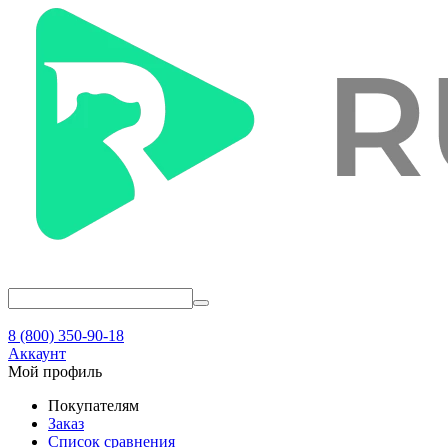
8 (800) 350-90-18
Аккаунт
Мой профиль
Покупателям
Заказ
Список сравнения