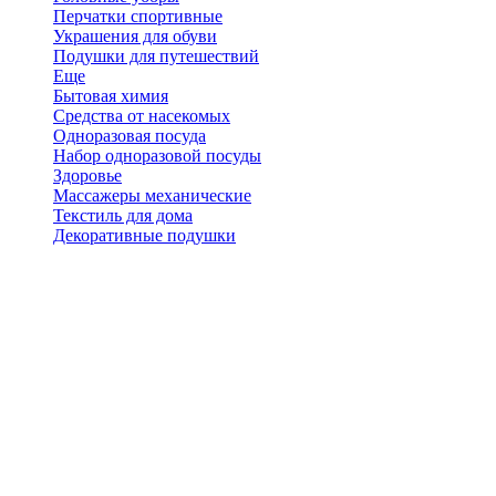
Перчатки спортивные
Украшения для обуви
Подушки для путешествий
Еще
Бытовая химия
Средства от насекомых
Одноразовая посуда
Набор одноразовой посуды
Здоровье
Массажеры механические
Текстиль для дома
Декоративные подушки