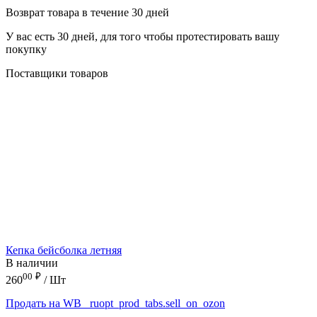
Возврат товара в течение 30 дней
У вас есть 30 дней, для того чтобы протестировать вашу
покупку
Поставщики товаров
Кепка бейсболка летняя
В наличии
00
₽
260
/ Шт
Продать на WB
_ruopt_prod_tabs.sell_on_ozon