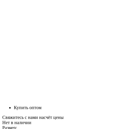
Купить оптом
Свяжитесь с нами насчёт цены
Нет в наличии
Размер: