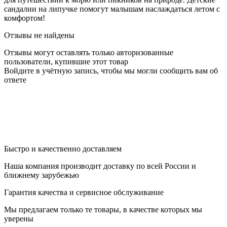
сандалии на липучке помогут малышам наслаждаться летом с
комфортом!
Отзывы не найдены
Отзывы могут оставлять только авторизованные
пользователи, купившие этот товар
Войдите в учётную запись, чтобы мы могли сообщить вам об
ответе
Быстро и качественно доставляем
Наша компания производит доставку по всей России и
ближнему зарубежью
Гарантия качества и сервисное обслуживание
Мы предлагаем только те товары, в качестве которых мы
уверены