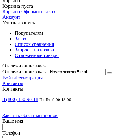
Корзина
Корзина пуста
Корзина
Оформить заказ
Аккаунт
Учетная запись
Покупателям
Заказ
Список сравнения
Запросы на возврат
Отложенные товары
Отслеживание заказа
Отслеживание заказа
Войти
Регистрация
Контакты
Контакты
8 (800) 350-90-18
Пн-Пт: 9:00-18:00
Заказать обратный звонок
Ваше имя
Телефон