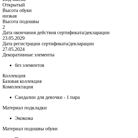
Открытый
Высота обуви
низкая
Высота подошвы
2
Дата окончания действия сертификата/декларации
23.05.2029
Дата регистрации сертификата/декларации
27.05.2024
Декоративные элементы
без элементов
Коллекция
Базовая коллекция
Комплектация
Сандалии для девочки - 1 пара
Материал подкладки
Экокожа
Материал подошвы обуви