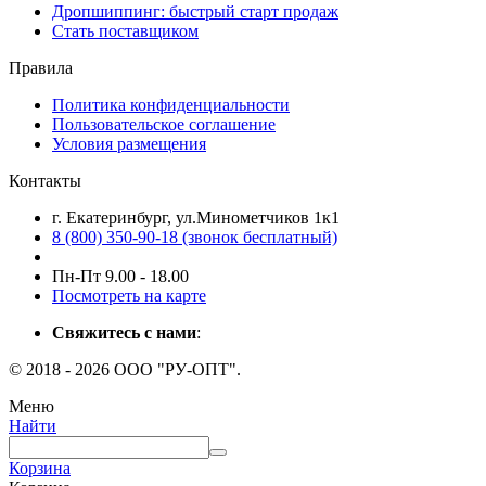
Дропшиппинг: быстрый старт продаж
Стать поставщиком
Правила
Политика конфиденциальности
Пользовательское соглашение
Условия размещения
Контакты
г. Екатеринбург, ул.Минометчиков 1к1
8 (800) 350-90-18 (звонок бесплатный)
Пн-Пт 9.00 - 18.00
Посмотреть на карте
Свяжитесь с нами
:
© 2018 - 2026 ООО "РУ-ОПТ".
Меню
Найти
Корзина