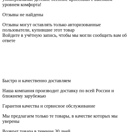
уровнем комфорта!
Отзывы не найдены
Отзывы могут оставлять только авторизованные
пользователи, купившие этот товар
Войдите в учётную запись, чтобы мы могли сообщить вам об
ответе
Быстро и качественно доставляем
Наша компания производит доставку по всей России и
ближнему зарубежью
Гарантия качества и сервисное обслуживание
Мы предлагаем только те товары, в качестве которых мы
уверены
Возврат товара в течение 30 дней