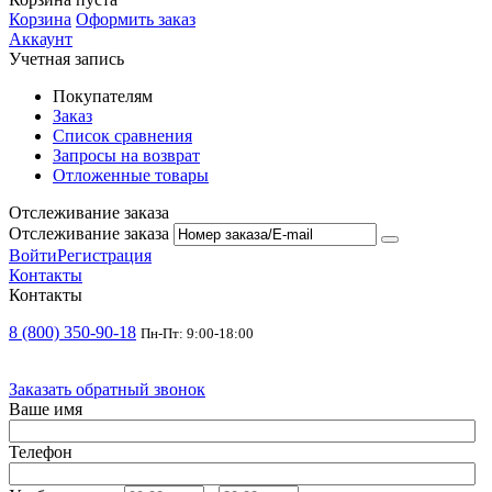
Корзина
Оформить заказ
Аккаунт
Учетная запись
Покупателям
Заказ
Список сравнения
Запросы на возврат
Отложенные товары
Отслеживание заказа
Отслеживание заказа
Войти
Регистрация
Контакты
Контакты
8 (800) 350-90-18
Пн-Пт: 9:00-18:00
Заказать обратный звонок
Ваше имя
Телефон