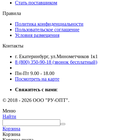
Стать поставщиком
Правила
Политика конфиденциальности
Пользовательское соглашение
Условия размещения
Контакты
г. Екатеринбург, ул.Минометчиков 1к1
8 (800) 350-90-18 (звонок бесплатный)
Пн-Пт 9.00 - 18.00
Посмотреть на карте
Свяжитесь с нами
:
© 2018 - 2026 ООО "РУ-ОПТ".
Меню
Найти
Корзина
Корзина
Корзина пуста