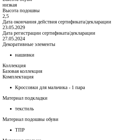
низкая
Высота подошвы
2,5
Дата окончания действия сертификата/декларации
23.05.2029
Дата регистрации сертификата/декларации
27.05.2024
Декоративные элементы
нашивки
Коллекция
Базовая коллекция
Комплектация
Кроссовки для мальчика - 1 пара
Материал подкладки
текстиль
Материал подошвы обуви
ТПР