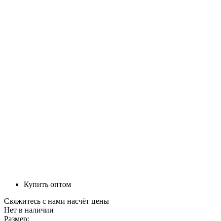
Купить оптом
Свяжитесь с нами насчёт цены
Нет в наличии
Размер: