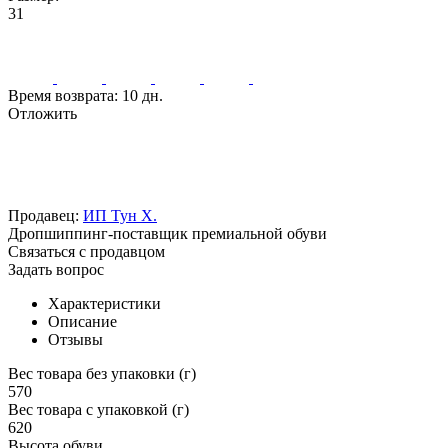
31
Время возврата:
10 дн.
Отложить
Продавец:
ИП Тун Х.
Дропшиппинг-поставщик премиальной обуви
Связаться с продавцом
Задать вопрос
Характеристики
Описание
Отзывы
Вес товара без упаковки (г)
570
Вес товара с упаковкой (г)
620
Высота обуви