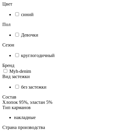
Цвет
синий
Пол
Девочки
Сезон
круглогодичный
Бренд
Myh-denim
Вид застежки
без застежки
Состав
Хлопок 95%, эластан 5%
Тип карманов
накладные
Страна производства