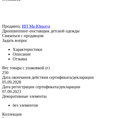
Продавец:
ИП Ма Юньхуа
Дропшиппинг-поставщик детской одежды
Связаться с продавцом
Задать вопрос
Характеристики
Описание
Отзывы
Вес товара с упаковкой (г)
250
Дата окончания действия сертификата/декларации
05.09.2028
Дата регистрации сертификата/декларации
07.09.2023
Декоративные элементы
без элементов
Коллекция