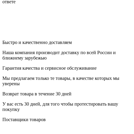
ответе
Быстро и качественно доставляем
Наша компания производит доставку по всей России и
ближнему зарубежью
Гарантия качества и сервисное обслуживание
Мы предлагаем только те товары, в качестве которых мы
уверены
Возврат товара в течение 30 дней
У вас есть 30 дней, для того чтобы протестировать вашу
покупку
Поставщики товаров