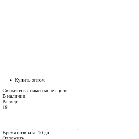
Купить оптом
Свяжитесь с нами насчёт цены
В наличии
Размер:
19
Время возврата:
10 дн.
Отложить