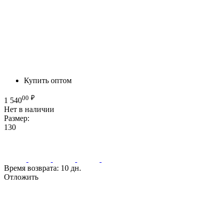
Купить оптом
00
₽
1 540
Нет в наличии
Размер:
130
Время возврата:
10 дн.
Отложить