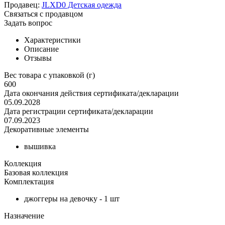
Продавец:
JLXD0 Детская одежда
Связаться с продавцом
Задать вопрос
Характеристики
Описание
Отзывы
Вес товара с упаковкой (г)
600
Дата окончания действия сертификата/декларации
05.09.2028
Дата регистрации сертификата/декларации
07.09.2023
Декоративные элементы
вышивка
Коллекция
Базовая коллекция
Комплектация
джоггеры на девочку - 1 шт
Назначение