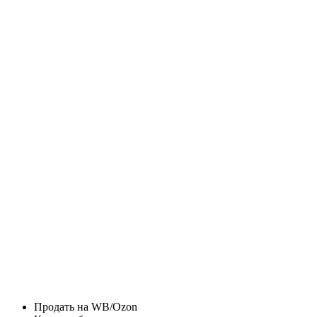
Продать на WB/Ozon