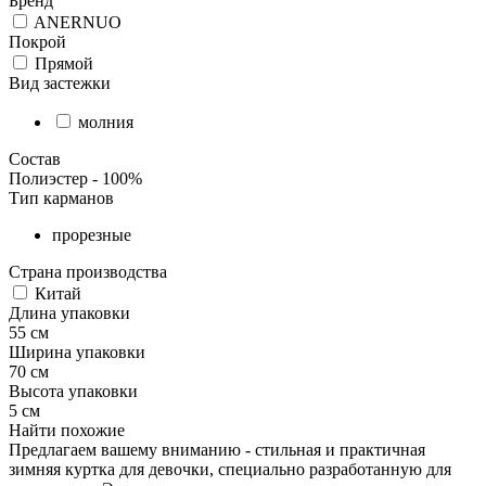
Бренд
ANERNUO
Покрой
Прямой
Вид застежки
молния
Состав
Полиэстер - 100%
Тип карманов
прорезные
Страна производства
Китай
Длина упаковки
55 см
Ширина упаковки
70 см
Высота упаковки
5 см
Найти похожие
Предлагаем вашему вниманию - стильная и практичная
зимняя куртка для девочки, специально разработанную для