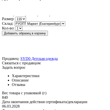
Размер:
Склад:
Кол-во:
Добавить образец в корзину
Продавец:
SYD0 Детская одежда
Связаться с продавцом
Задать вопрос
Характеристики
Описание
Отзывы
Вес товара с упаковкой (г)
840
Дата окончания действия сертификата/декларации
06.03.2028