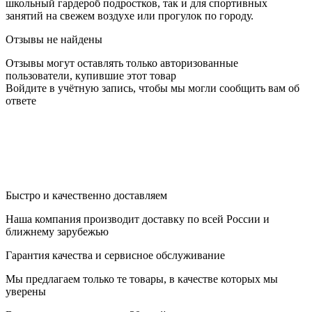
школьный гардероб подростков, так и для спортивных
занятий на свежем воздухе или прогулок по городу.
Отзывы не найдены
Отзывы могут оставлять только авторизованные
пользователи, купившие этот товар
Войдите в учётную запись, чтобы мы могли сообщить вам об
ответе
Быстро и качественно доставляем
Наша компания производит доставку по всей России и
ближнему зарубежью
Гарантия качества и сервисное обслуживание
Мы предлагаем только те товары, в качестве которых мы
уверены