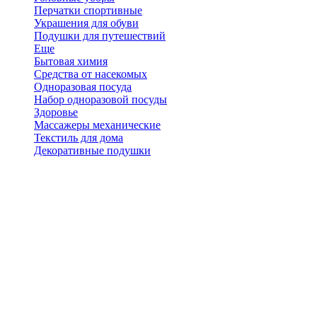
Перчатки спортивные
Украшения для обуви
Подушки для путешествий
Еще
Бытовая химия
Средства от насекомых
Одноразовая посуда
Набор одноразовой посуды
Здоровье
Массажеры механические
Текстиль для дома
Декоративные подушки