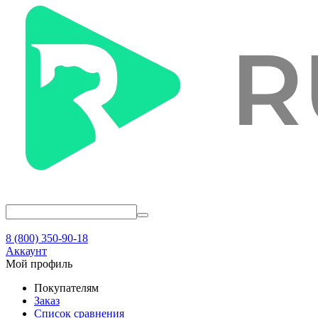
8 (800) 350-90-18
Аккаунт
Мой профиль
Покупателям
Заказ
Список сравнения