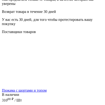
уверены
Возврат товара в течение 30 дней
У вас есть 30 дней, для того чтобы протестировать вашу
покупку
Поставщики товаров
Пижама с шортами и топом
В наличии
00
₽
310
/ Шт