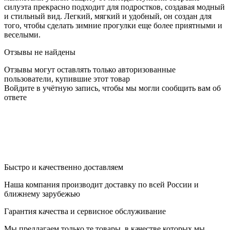
силуэта прекрасно подходит для подростков, создавая модный
и стильный вид. Легкий, мягкий и удобный, он создан для
того, чтобы сделать зимние прогулки еще более приятными и
веселыми.
Отзывы не найдены
Отзывы могут оставлять только авторизованные
пользователи, купившие этот товар
Войдите в учётную запись, чтобы мы могли сообщить вам об
ответе
Быстро и качественно доставляем
Наша компания производит доставку по всей России и
ближнему зарубежью
Гарантия качества и сервисное обслуживание
Мы предлагаем только те товары, в качестве которых мы