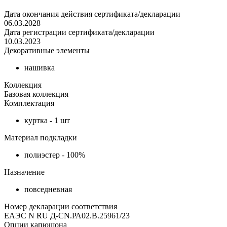
Дата окончания действия сертификата/декларации
06.03.2028
Дата регистрации сертификата/декларации
10.03.2023
Декоративные элементы
нашивка
Коллекция
Базовая коллекция
Комплектация
куртка - 1 шт
Материал подкладки
полиэстер - 100%
Назначение
повседневная
Номер декларации соответствия
ЕАЭС N RU Д-CN.РА02.В.25961/23
Опции капюшона