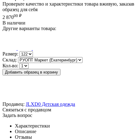
Проверьте качество и характеристики товара вживую, заказав
образец для себя
00
₽
2 870
В наличии
Другие варианты товара:
Размер:
Склад:
Кол-во:
Добавить образец в корзину
Продавец:
JLXD0 Детская одежда
Связаться с продавцом
Задать вопрос
Характеристики
Описание
Отзывы