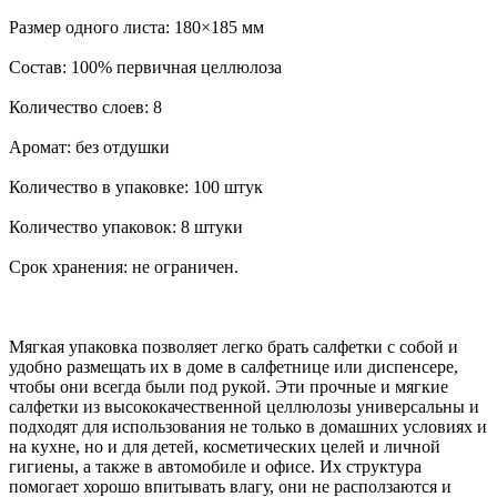
Размер одного листа: 180×185 мм
Состав: 100% первичная целлюлоза
Количество слоев: 8
Аромат: без отдушки
Количество в упаковке: 100 штук
Количество упаковок: 8 штуки
Срок хранения: не ограничен.
Мягкая упаковка позволяет легко брать салфетки с собой и
удобно размещать их в доме в салфетнице или диспенсере,
чтобы они всегда были под рукой. Эти прочные и мягкие
салфетки из высококачественной целлюлозы универсальны и
подходят для использования не только в домашних условиях и
на кухне, но и для детей, косметических целей и личной
гигиены, а также в автомобиле и офисе. Их структура
помогает хорошо впитывать влагу, они не расползаются и