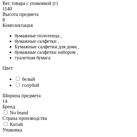
Вес товара с упаковкой (г)
1140
Высота предмета
8
Комплектация
бумажные полотенца
,
бумажные салфетки
,
Бумажные салфетки для дома
,
бумажные салфетки набором
,
туалетная бумага
Цвет
белый
голубой
Ширина предмета
14
Бренд
No brand
Страна производства
Китай
Упаковка