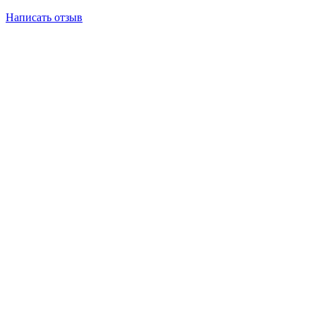
Написать отзыв