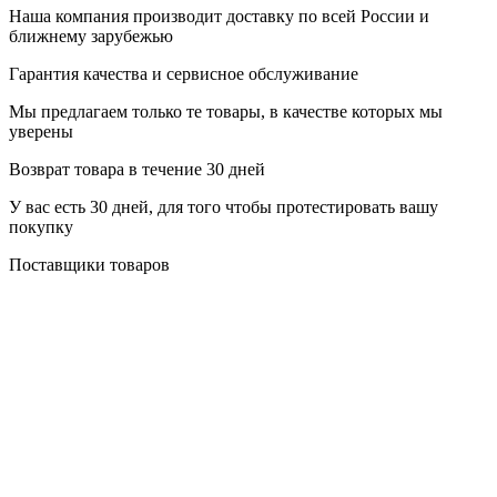
Наша компания производит доставку по всей России и
ближнему зарубежью
Гарантия качества и сервисное обслуживание
Мы предлагаем только те товары, в качестве которых мы
уверены
Возврат товара в течение 30 дней
У вас есть 30 дней, для того чтобы протестировать вашу
покупку
Поставщики товаров