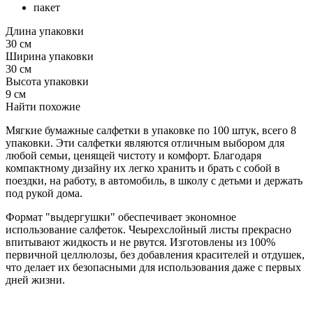
пакет
Длина упаковки
30 см
Ширина упаковки
30 см
Высота упаковки
9 см
Найти похожие
Мягкие бумажные салфетки в упаковке по 100 штук, всего 8
упаковки. Эти салфетки являются отличным выбором для
любой семьи, ценящей чистоту и комфорт. Благодаря
компактному дизайну их легко хранить и брать с собой в
поездки, на работу, в автомобиль, в школу с детьми и держать
под рукой дома.
Формат "выдергушки" обеспечивает экономное
использование салфеток. Чеырехслойный листы прекрасно
впитывают жидкость и не рвутся. Изготовлены из 100%
первичной целлюлозы, без добавления красителей и отдушек,
что делает их безопасными для использования даже с первых
дней жизни.