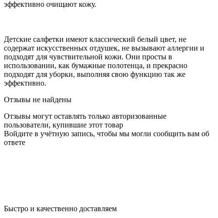
эффективно очищают кожу.
Детские салфетки имеют классический белый цвет, не
содержат искусственных отдушек, не вызывают аллергии и
подходят для чувствительной кожи. Они просты в
использовании, как бумажные полотенца, и прекрасно
подходят для уборки, выполняя свою функцию так же
эффективно.
Отзывы не найдены
Отзывы могут оставлять только авторизованные
пользователи, купившие этот товар
Войдите в учётную запись, чтобы мы могли сообщить вам об
ответе
Быстро и качественно доставляем