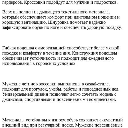
гардероба. Кроссовки подойдут для мужчин и подростков.
Верх выполнен из дышащего текстильного материала,
который обеспечивает комфорт при длительном ношении и
хорошую вентиляцию. Шнуровка помогает надёжно
зафиксировать обувь по ноге и обеспечить удобную посадку.
Гибкая подошва с амортизацией способствует более мягкой
походке и комфорту в течение дня. Конструкция подошвы
обеспечивает устойчивость и подходит для ежедневного
использования в городских условиях.
Мужские летние кроссовки выполнены в casual-стиле,
подходят для прогулок, учебы, работы и повседневных дел.
Универсальный дизайн позволяет легко сочетать модель с
джинсами, спортивными и повседневными комплектами.
Материалы устойчивы к износу, обувь сохраняет аккуратный
внешний вид при регулярной носке. Мужские повседневные