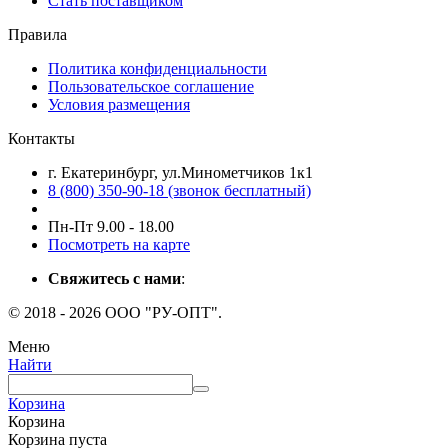
Стать поставщиком
Правила
Политика конфиденциальности
Пользовательское соглашение
Условия размещения
Контакты
г. Екатеринбург, ул.Минометчиков 1к1
8 (800) 350-90-18 (звонок бесплатный)
Пн-Пт 9.00 - 18.00
Посмотреть на карте
Свяжитесь с нами
:
© 2018 - 2026 ООО "РУ-ОПТ".
Меню
Найти
Корзина
Корзина
Корзина пуста