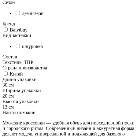
Сезон
демисезон
Бренд
Baiytbuy
Вид застежки
шнуровка
Состав
Текстиль, ТПР
Страна производства
Китай
Длина упаковки
30 см
Ширина упаковки
20 см
Высота упаковки
13 см
Найти похожие
Мужские кроссовки — удобная обувь для повседневной носки
и городского ритма. Современный дизайн и аккуратная форма
делают модель универсальной и подходящей для базового