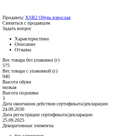
Продавец:
XSB2 Обувь взрослая
Связаться с продавцом
Задать вопрос
Характеристики
Описание
Отзывы
Вес товара без упаковки (г)
575
Вес товара с упаковкой (г)
940
Высота обуви
низкая
Высота подошвы
3
Дата окончания действия сертификата/декларации
24.09.2030
Дата регистрации сертификата/декларации
25.09.2025
Декоративные элементы
без элементов