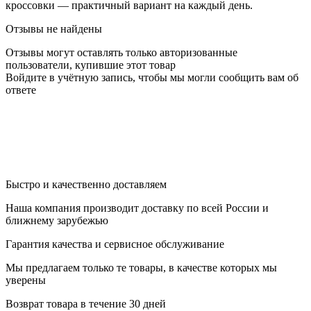
кроссовки — практичный вариант на каждый день.
Отзывы не найдены
Отзывы могут оставлять только авторизованные
пользователи, купившие этот товар
Войдите в учётную запись, чтобы мы могли сообщить вам об
ответе
Быстро и качественно доставляем
Наша компания производит доставку по всей России и
ближнему зарубежью
Гарантия качества и сервисное обслуживание
Мы предлагаем только те товары, в качестве которых мы
уверены
Возврат товара в течение 30 дней