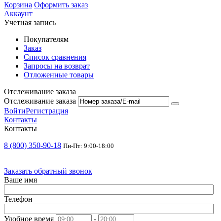
Корзина
Оформить заказ
Аккаунт
Учетная запись
Покупателям
Заказ
Список сравнения
Запросы на возврат
Отложенные товары
Отслеживание заказа
Отслеживание заказа
Войти
Регистрация
Контакты
Контакты
8 (800) 350-90-18
Пн-Пт: 9:00-18:00
Заказать обратный звонок
Ваше имя
Телефон
Удобное время
-