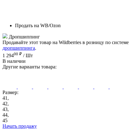
Продать на WB/Ozon
Дропшиппинг
Продавайте этот товар на Wildberries в розницу по системе
дропшиппинга
.
00
₽
1 294
/ Шт
В наличии
Другие варианты товара:
Размер:
41,
42,
43,
44,
45
Начать продажу