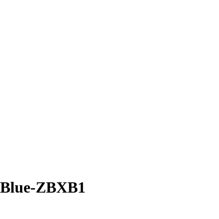
t-Blue-ZBXB1