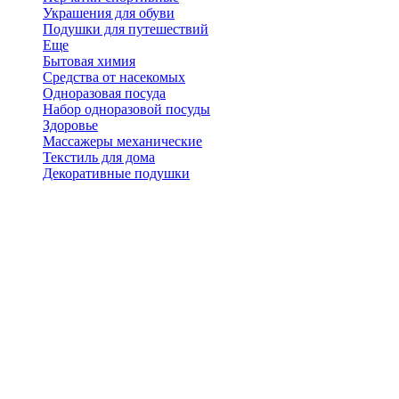
Украшения для обуви
Подушки для путешествий
Еще
Бытовая химия
Средства от насекомых
Одноразовая посуда
Набор одноразовой посуды
Здоровье
Массажеры механические
Текстиль для дома
Декоративные подушки