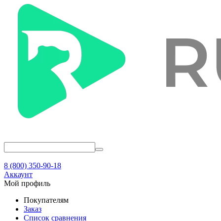
8 (800) 350-90-18
Аккаунт
Мой профиль
Покупателям
Заказ
Список сравнения