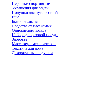
Перчатки спортивные
Украшения для обуви
Подушки для путешествий
Еще
Бытовая химия
Средства от насекомых
Одноразовая посуда
Набор одноразовой посуды
Здоровье
Массажеры механические
Текстиль для дома
Декоративные подушки