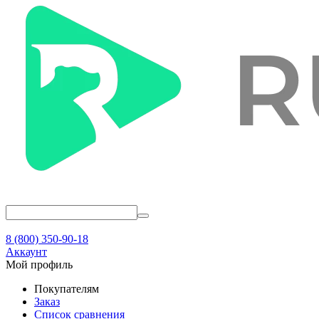
8 (800) 350-90-18
Аккаунт
Мой профиль
Покупателям
Заказ
Список сравнения