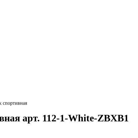
к спортивная
вная арт. 112-1-White-ZBXB1