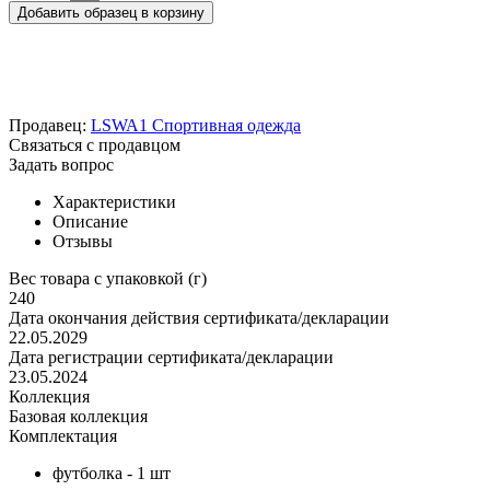
Добавить образец в корзину
Продавец:
LSWA1 Спортивная одежда
Связаться с продавцом
Задать вопрос
Характеристики
Описание
Отзывы
Вес товара с упаковкой (г)
240
Дата окончания действия сертификата/декларации
22.05.2029
Дата регистрации сертификата/декларации
23.05.2024
Коллекция
Базовая коллекция
Комплектация
футболка - 1 шт