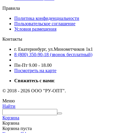
Правила
Политика конфиденциальности
Пользовательское соглашение
Условия размещения
Контакты
г. Екатеринбург, ул.Минометчиков 1к1
8 (800) 350-90-18 (звонок бесплатный)
Пн-Пт 9.00 - 18.00
Посмотреть на карте
Свяжитесь с нами
:
© 2018 - 2026 ООО "РУ-ОПТ".
Меню
Найти
Корзина
Корзина
Корзина пуста