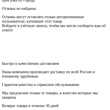
прогулка по городу.
Отзывы не найдены
Отзывы могут оставлять только авторизованные
пользователи, купившие этот товар
Войдите в учётную запись, чтобы мы могли сообщить вам об
ответе
Быстро и качественно доставляем
Наша компания производит доставку по всей России и
ближнему зарубежью
Гарантия качества и сервисное обслуживание
Мы предлагаем только те товары, в качестве которых мы
уверены
Возврат товара в течение 30 дней