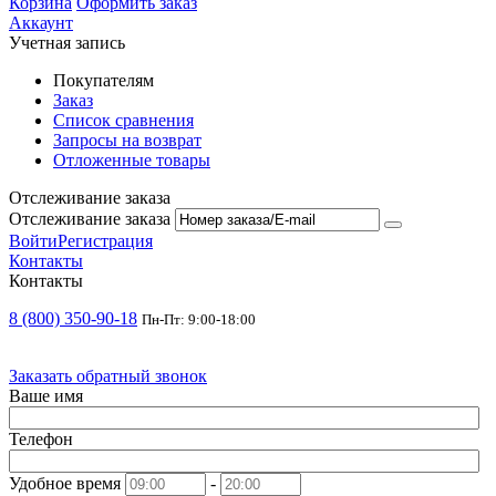
Корзина
Оформить заказ
Аккаунт
Учетная запись
Покупателям
Заказ
Список сравнения
Запросы на возврат
Отложенные товары
Отслеживание заказа
Отслеживание заказа
Войти
Регистрация
Контакты
Контакты
8 (800) 350-90-18
Пн-Пт: 9:00-18:00
Заказать обратный звонок
Ваше имя
Телефон
Удобное время
-