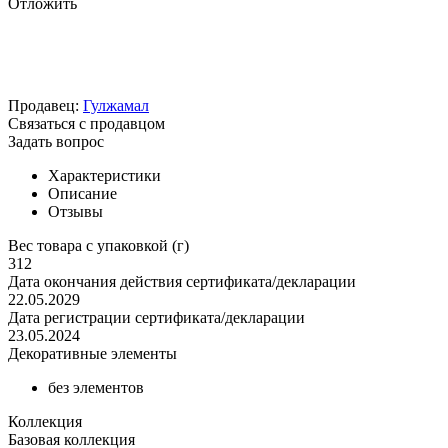
Отложить
Продавец:
Гулжамал
Связаться с продавцом
Задать вопрос
Характеристики
Описание
Отзывы
Вес товара с упаковкой (г)
312
Дата окончания действия сертификата/декларации
22.05.2029
Дата регистрации сертификата/декларации
23.05.2024
Декоративные элементы
без элементов
Коллекция
Базовая коллекция