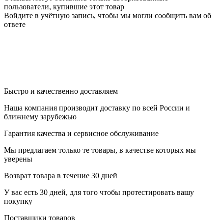
пользователи, купившие этот товар
Войдите в учётную запись, чтобы мы могли сообщить вам об
ответе
Быстро и качественно доставляем
Наша компания производит доставку по всей России и
ближнему зарубежью
Гарантия качества и сервисное обслуживание
Мы предлагаем только те товары, в качестве которых мы
уверены
Возврат товара в течение 30 дней
У вас есть 30 дней, для того чтобы протестировать вашу
покупку
Поставщики товаров