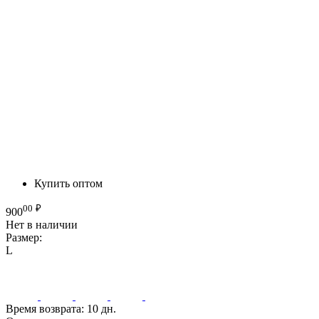
Купить оптом
00
₽
900
Нет в наличии
Размер:
L
Время возврата:
10 дн.