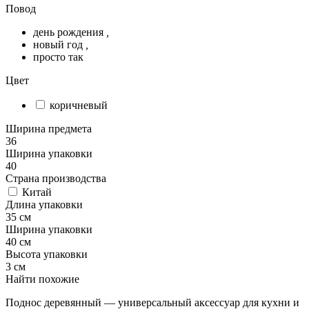
Повод
день рождения
,
новый год
,
просто так
Цвет
коричневый
Ширина предмета
36
Ширина упаковки
40
Страна производства
Китай
Длина упаковки
35 см
Ширина упаковки
40 см
Высота упаковки
3 см
Найти похожие
Поднос деревянный — универсальный аксессуар для кухни и