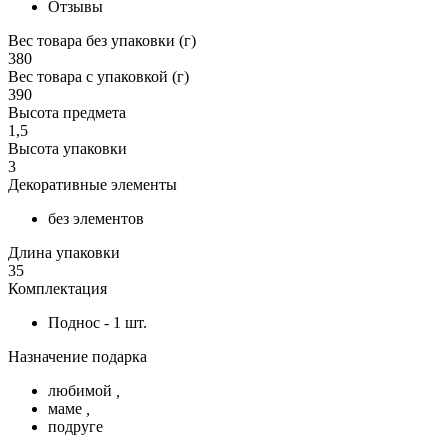
Отзывы
Вес товара без упаковки (г)
380
Вес товара с упаковкой (г)
390
Высота предмета
1,5
Высота упаковки
3
Декоративные элементы
без элементов
Длина упаковки
35
Комплектация
Поднос - 1 шт.
Назначение подарка
любимой
,
маме
,
подруге