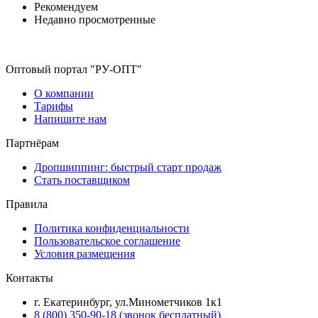
Рекомендуем
Недавно просмотренные
Оптовый портал "РУ-ОПТ"
О компании
Тарифы
Напишите нам
Партнёрам
Дропшиппинг: быстрый старт продаж
Стать поставщиком
Правила
Политика конфиденциальности
Пользовательское соглашение
Условия размещения
Контакты
г. Екатеринбург, ул.Минометчиков 1к1
8 (800) 350-90-18 (звонок бесплатный)