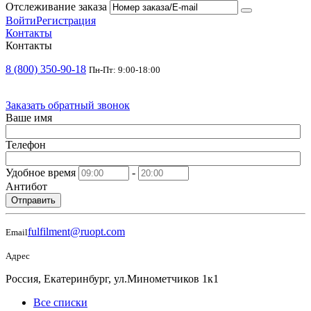
Отслеживание заказа
Войти
Регистрация
Контакты
Контакты
8 (800) 350-90-18
Пн-Пт: 9:00-18:00
Заказать обратный звонок
Ваше имя
Телефон
Удобное время
-
Антибот
Отправить
fulfilment@ruopt.com
Email
Адрес
Россия, Екатеринбург, ул.Минометчиков 1к1
Все списки