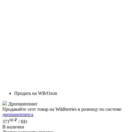
Продать на WB/Ozon
Дропшиппинг
Продавайте этот товар на Wildberries в розницу по системе
дропшиппинга
.
00
₽
371
/ Шт
В наличии