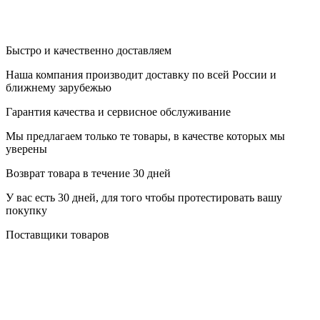
Быстро и качественно доставляем
Наша компания производит доставку по всей России и
ближнему зарубежью
Гарантия качества и сервисное обслуживание
Мы предлагаем только те товары, в качестве которых мы
уверены
Возврат товара в течение 30 дней
У вас есть 30 дней, для того чтобы протестировать вашу
покупку
Поставщики товаров