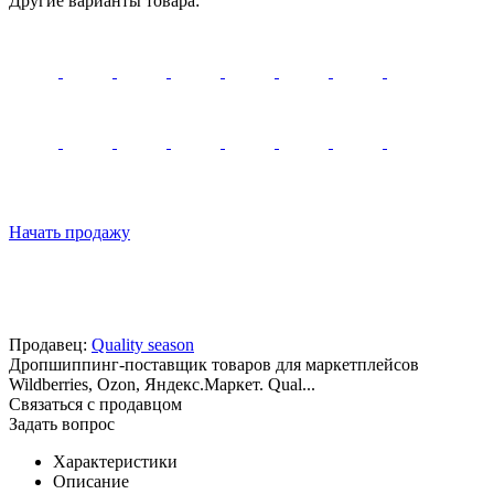
Другие варианты товара:
Начать продажу
Продавец:
Quality season
Дропшиппинг-поставщик товаров для маркетплейсов
Wildberries, Ozon, Яндекс.Маркет. Qual...
Связаться с продавцом
Задать вопрос
Характеристики
Описание