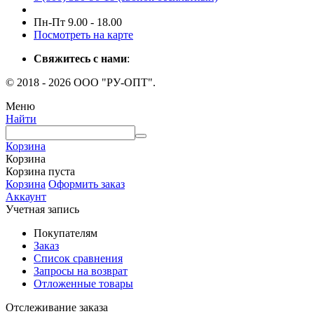
Пн-Пт 9.00 - 18.00
Посмотреть на карте
Свяжитесь с нами
:
© 2018 - 2026 ООО "РУ-ОПТ".
Меню
Найти
Корзина
Корзина
Корзина пуста
Корзина
Оформить заказ
Аккаунт
Учетная запись
Покупателям
Заказ
Список сравнения
Запросы на возврат
Отложенные товары
Отслеживание заказа