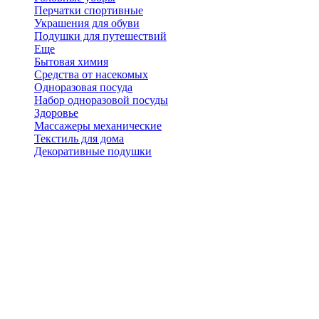
Перчатки спортивные
Украшения для обуви
Подушки для путешествий
Еще
Бытовая химия
Средства от насекомых
Одноразовая посуда
Набор одноразовой посуды
Здоровье
Массажеры механические
Текстиль для дома
Декоративные подушки