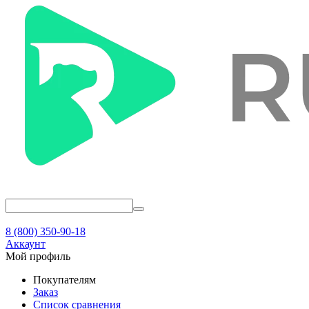
8 (800) 350-90-18
Аккаунт
Мой профиль
Покупателям
Заказ
Список сравнения