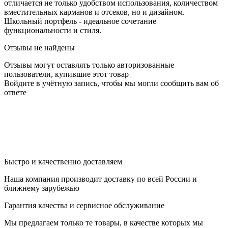
отличается не только удобством использования, количеством
вместительных карманов и отсеков, но и дизайном.
Школьный портфель - идеальное сочетание
функциональности и стиля.
Отзывы не найдены
Отзывы могут оставлять только авторизованные
пользователи, купившие этот товар
Войдите в учётную запись, чтобы мы могли сообщить вам об
ответе
Быстро и качественно доставляем
Наша компания производит доставку по всей России и
ближнему зарубежью
Гарантия качества и сервисное обслуживание
Мы предлагаем только те товары, в качестве которых мы