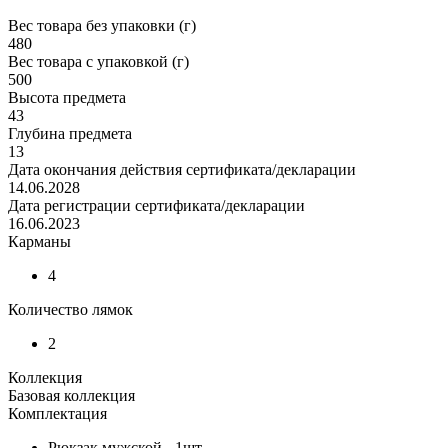
Вес товара без упаковки (г)
480
Вес товара с упаковкой (г)
500
Высота предмета
43
Глубина предмета
13
Дата окончания действия сертификата/декларации
14.06.2028
Дата регистрации сертификата/декларации
16.06.2023
Карманы
4
Количество лямок
2
Коллекция
Базовая коллекция
Комплектация
Рюкзак мужской - 1шт