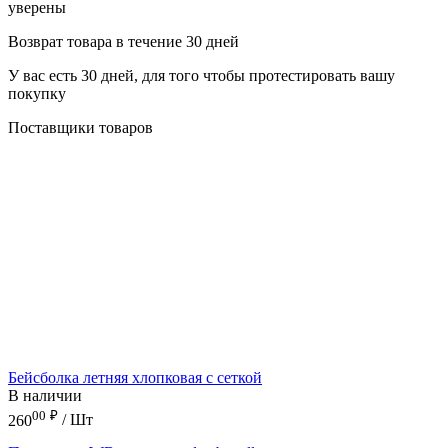
уверены
Возврат товара в течение 30 дней
У вас есть 30 дней, для того чтобы протестировать вашу
покупку
Поставщики товаров
Бейсболка летняя хлопковая с сеткой
В наличии
00
₽
260
/ Шт