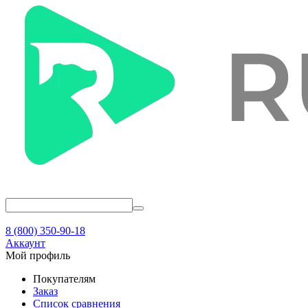
8 (800) 350-90-18
Аккаунт
Мой профиль
Покупателям
Заказ
Список сравнения