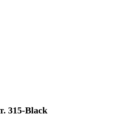
. 315-Black