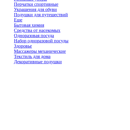
Перчатки спортивные
Украшения для обуви
Подушки для путешествий
Еще
Бытовая химия
Средства от насекомых
Одноразовая посуда
Набор одноразовой посуды
Здоровье
Массажеры механические
Текстиль для дома
Декоративные подушки