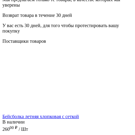
уверены
Возврат товара в течение 30 дней
У вас есть 30 дней, для того чтобы протестировать вашу
покупку
Поставщики товаров
Бейсболка летняя хлопковая с сеткой
В наличии
00
₽
260
/ Шт