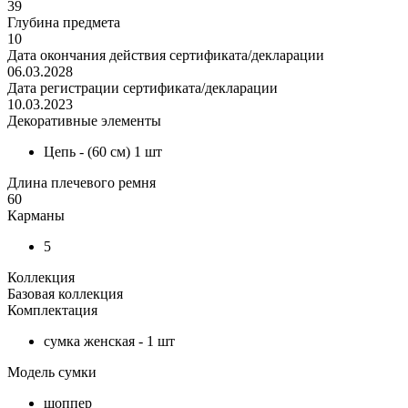
39
Глубина предмета
10
Дата окончания действия сертификата/декларации
06.03.2028
Дата регистрации сертификата/декларации
10.03.2023
Декоративные элементы
Цепь - (60 см) 1 шт
Длина плечевого ремня
60
Карманы
5
Коллекция
Базовая коллекция
Комплектация
сумка женская - 1 шт
Модель сумки
шоппер