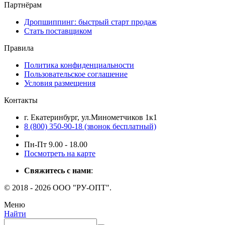
Партнёрам
Дропшиппинг: быстрый старт продаж
Стать поставщиком
Правила
Политика конфиденциальности
Пользовательское соглашение
Условия размещения
Контакты
г. Екатеринбург, ул.Минометчиков 1к1
8 (800) 350-90-18 (звонок бесплатный)
Пн-Пт 9.00 - 18.00
Посмотреть на карте
Свяжитесь с нами
:
© 2018 - 2026 ООО "РУ-ОПТ".
Меню
Найти