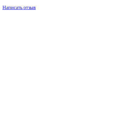
Написать отзыв