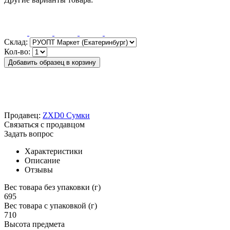
Склад:
Кол-во:
Добавить образец в корзину
Продавец:
ZXD0 Сумки
Связаться с продавцом
Задать вопрос
Характеристики
Описание
Отзывы
Вес товара без упаковки (г)
695
Вес товара с упаковкой (г)
710
Высота предмета