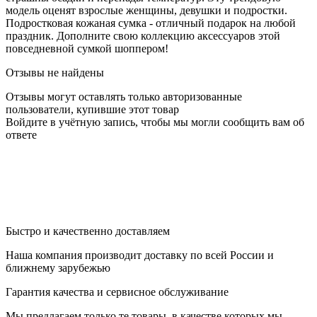
модель оценят взрослые женщины, девушки и подростки.
Подростковая кожаная сумка - отличный подарок на любой
праздник. Дополните свою коллекцию аксессуаров этой
повседневной сумкой шоппером!
Отзывы не найдены
Отзывы могут оставлять только авторизованные
пользователи, купившие этот товар
Войдите в учётную запись, чтобы мы могли сообщить вам об
ответе
Быстро и качественно доставляем
Наша компания производит доставку по всей России и
ближнему зарубежью
Гарантия качества и сервисное обслуживание
Мы предлагаем только те товары, в качестве которых мы