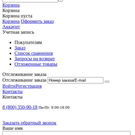
Корзина
Корзина
Корзина пуста
Корзина
Оформить заказ
Аккаунт
Учетная запись
Покупателям
Заказ
Список сравнения
Запросы на возврат
Отложенные товары
Отслеживание заказа
Отслеживание заказа
Войти
Регистрация
Контакты
Контакты
8 (800) 350-90-18
Пн-Пт: 9:00-18:00
Заказать обратный звонок
Ваше имя