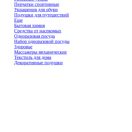
Перчатки спортивные
Украшения для обуви
Подушки для путешествий
Еще
Бытовая химия
Средства от насекомых
Одноразовая посуда
Набор одноразовой посуды
Здоровье
Массажеры механические
Текстиль для дома
Декоративные подушки