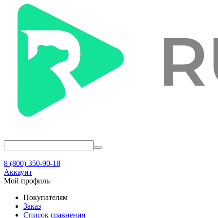
8 (800) 350-90-18
Аккаунт
Мой профиль
Покупателям
Заказ
Список сравнения