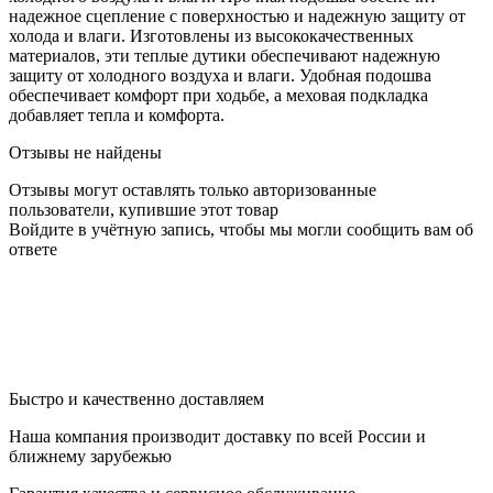
надежное сцепление с поверхностью и надежную защиту от
холода и влаги. Изготовлены из высококачественных
материалов, эти теплые дутики обеспечивают надежную
защиту от холодного воздуха и влаги. Удобная подошва
обеспечивает комфорт при ходьбе, а меховая подкладка
добавляет тепла и комфорта.
Отзывы не найдены
Отзывы могут оставлять только авторизованные
пользователи, купившие этот товар
Войдите в учётную запись, чтобы мы могли сообщить вам об
ответе
Быстро и качественно доставляем
Наша компания производит доставку по всей России и
ближнему зарубежью