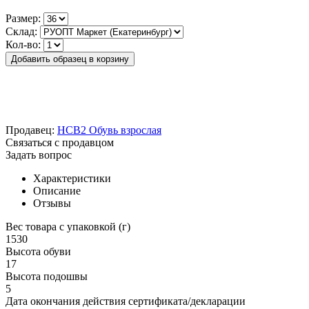
Размер:
Склад:
Кол-во:
Добавить образец в корзину
Продавец:
HCB2 Обувь взрослая
Связаться с продавцом
Задать вопрос
Характеристики
Описание
Отзывы
Вес товара с упаковкой (г)
1530
Высота обуви
17
Высота подошвы
5
Дата окончания действия сертификата/декларации