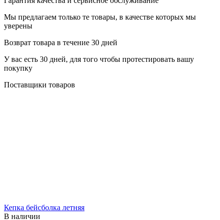
Гарантия качества и сервисное обслуживание
Мы предлагаем только те товары, в качестве которых мы
уверены
Возврат товара в течение 30 дней
У вас есть 30 дней, для того чтобы протестировать вашу
покупку
Поставщики товаров
Кепка бейсболка летняя
В наличии