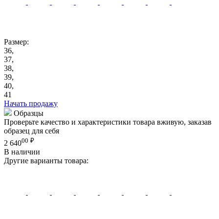
Размер:
36,
37,
38,
39,
40,
41
Начать продажу
Образцы
Проверьте качество и характеристики товара вживую, заказав
образец для себя
00
₽
2 640
В наличии
Другие варианты товара: