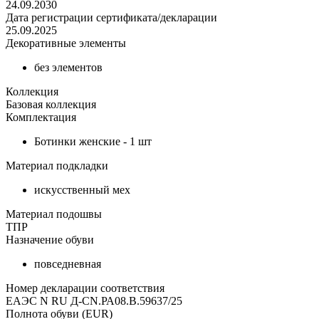
24.09.2030
Дата регистрации сертификата/декларации
25.09.2025
Декоративные элементы
без элементов
Коллекция
Базовая коллекция
Комплектация
Ботинки женские - 1 шт
Материал подкладки
искусственный мех
Материал подошвы
ТПР
Назначение обуви
повседневная
Номер декларации соответствия
ЕАЭС N RU Д-CN.РА08.В.59637/25
Полнота обуви (EUR)