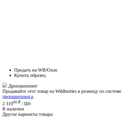
Продать на WB/Ozon
Купить образец
Дропшиппинг
Продавайте этот товар на Wildberries в розницу по системе
дропшиппинга
.
00
₽
2 310
/ Шт
В наличии
Другие варианты товара: