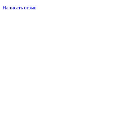
Написать отзыв