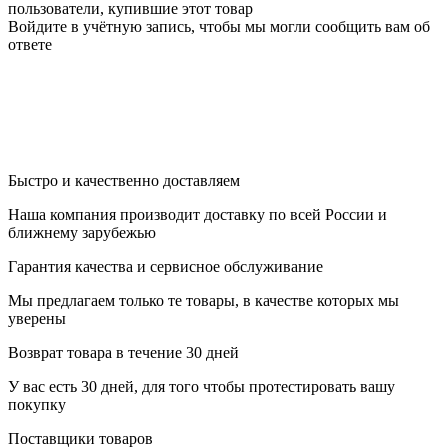
пользователи, купившие этот товар
Войдите в учётную запись, чтобы мы могли сообщить вам об
ответе
Быстро и качественно доставляем
Наша компания производит доставку по всей России и
ближнему зарубежью
Гарантия качества и сервисное обслуживание
Мы предлагаем только те товары, в качестве которых мы
уверены
Возврат товара в течение 30 дней
У вас есть 30 дней, для того чтобы протестировать вашу
покупку
Поставщики товаров