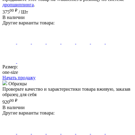
дропшиппинга
.
00
₽
375
/ Шт
В наличии
Другие варианты товара:
Размер:
one-size
Начать продажу
Образцы
Проверьте качество и характеристики товара вживую, заказав
образец для себя
00
₽
920
В наличии
Другие варианты товара: