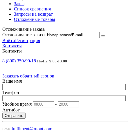
Заказ
Список сравнения
Запросы на возврат
Отложенные товары
Отслеживание заказа
Отслеживание заказа
Войти
Регистрация
Контакты
Контакты
8 (800) 350-90-18
Пн-Пт: 9:00-18:00
Заказать обратный звонок
Ваше имя
Телефон
Удобное время
-
Антибот
Отправить
fulfilment@ruopt.com
Email