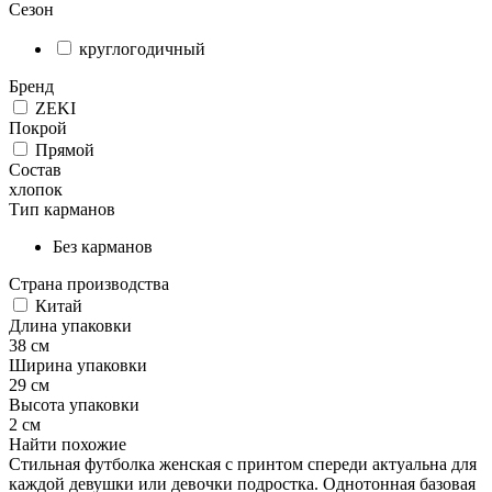
Сезон
круглогодичный
Бренд
ZEKI
Покрой
Прямой
Состав
хлопок
Тип карманов
Без карманов
Страна производства
Китай
Длина упаковки
38 см
Ширина упаковки
29 см
Высота упаковки
2 см
Найти похожие
Стильная футболка женская с принтом спереди актуальна для
каждой девушки или девочки подростка. Однотонная базовая