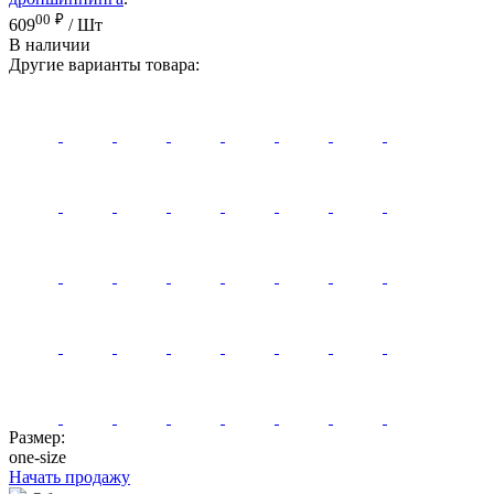
00
₽
609
/ Шт
В наличии
Другие варианты товара:
Размер:
one-size
Начать продажу