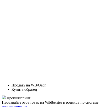
Продать на WB/Ozon
Купить образец
Дропшиппинг
Продавайте этот товар на Wildberries в розницу по системе
дропшиппинга
.