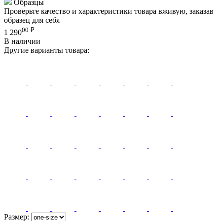
Образцы
Проверьте качество и характеристики товара вживую, заказав
образец для себя
00
₽
1 290
В наличии
Другие варианты товара:
Размер: