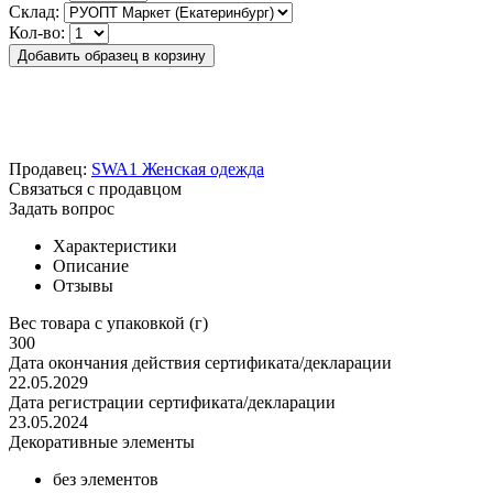
Склад:
Кол-во:
Добавить образец в корзину
Продавец:
SWA1 Женская одежда
Связаться с продавцом
Задать вопрос
Характеристики
Описание
Отзывы
Вес товара с упаковкой (г)
300
Дата окончания действия сертификата/декларации
22.05.2029
Дата регистрации сертификата/декларации
23.05.2024
Декоративные элементы
без элементов