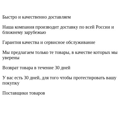
Быстро и качественно доставляем
Наша компания производит доставку по всей России и
ближнему зарубежью
Гарантия качества и сервисное обслуживание
Мы предлагаем только те товары, в качестве которых мы
уверены
Возврат товара в течение 30 дней
У вас есть 30 дней, для того чтобы протестировать вашу
покупку
Поставщики товаров