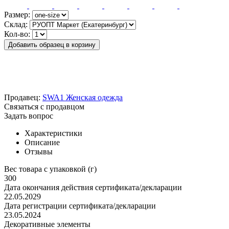
Размер:
Склад:
Кол-во:
Добавить образец в корзину
Продавец:
SWA1 Женская одежда
Связаться с продавцом
Задать вопрос
Характеристики
Описание
Отзывы
Вес товара с упаковкой (г)
300
Дата окончания действия сертификата/декларации
22.05.2029
Дата регистрации сертификата/декларации
23.05.2024
Декоративные элементы