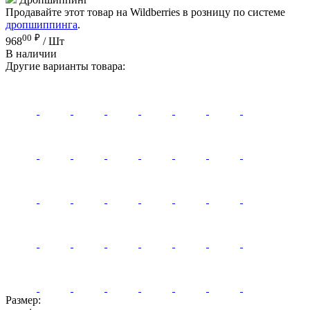
Продавайте этот товар на Wildberries в розницу по системе
дропшиппинга
.
00
₽
968
/ Шт
В наличии
Другие варианты товара:
Размер: