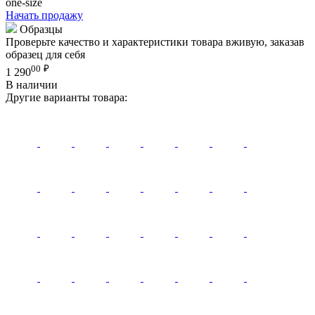
one-size
Начать продажу
Образцы
Проверьте качество и характеристики товара вживую, заказав
образец для себя
00
₽
1 290
В наличии
Другие варианты товара: