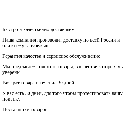
Быстро и качественно доставляем
Наша компания производит доставку по всей России и
ближнему зарубежью
Гарантия качества и сервисное обслуживание
Мы предлагаем только те товары, в качестве которых мы
уверены
Возврат товара в течение 30 дней
У вас есть 30 дней, для того чтобы протестировать вашу
покупку
Поставщики товаров