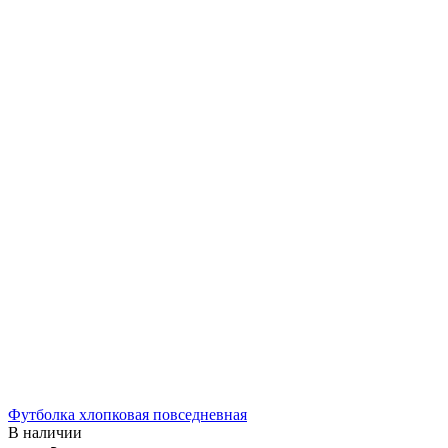
Футболка хлопковая повседневная
В наличии