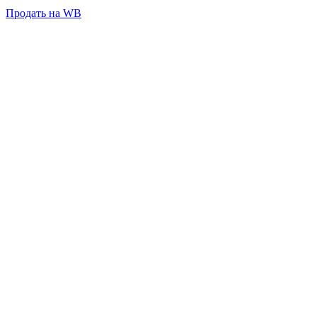
Продать на WB