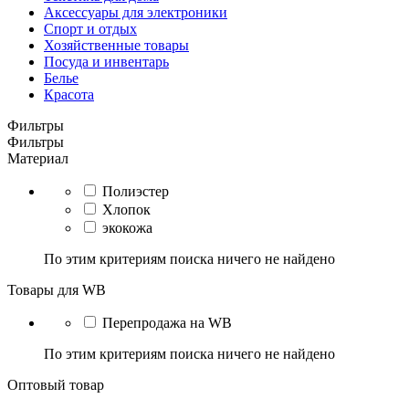
Аксессуары для электроники
Спорт и отдых
Хозяйственные товары
Посуда и инвентарь
Белье
Красота
Фильтры
Фильтры
Материал
Полиэстер
Хлопок
экокожа
По этим критериям поиска ничего не найдено
Товары для WB
Перепродажа на WB
По этим критериям поиска ничего не найдено
Оптовый товар