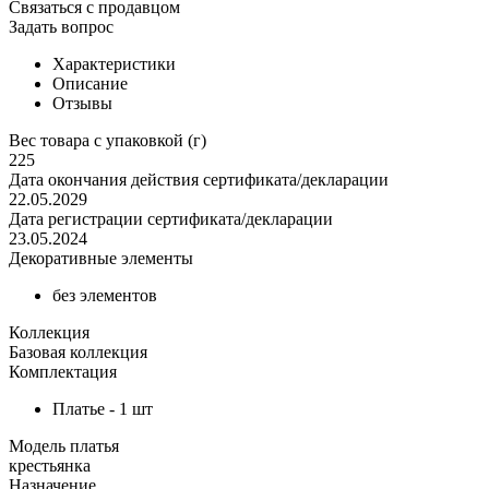
Связаться с продавцом
Задать вопрос
Характеристики
Описание
Отзывы
Вес товара с упаковкой (г)
225
Дата окончания действия сертификата/декларации
22.05.2029
Дата регистрации сертификата/декларации
23.05.2024
Декоративные элементы
без элементов
Коллекция
Базовая коллекция
Комплектация
Платье - 1 шт
Модель платья
крестьянка
Назначение