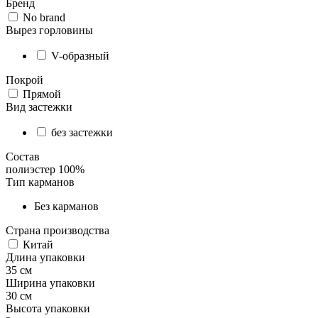
Бренд
No brand
Вырез горловины
V-образный
Покрой
Прямой
Вид застежки
без застежки
Состав
полиэстер 100%
Тип карманов
Без карманов
Страна производства
Китай
Длина упаковки
35 см
Ширина упаковки
30 см
Высота упаковки