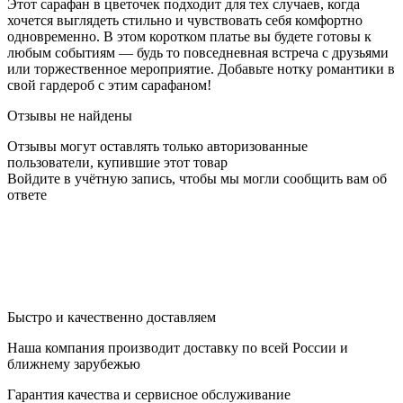
Этот сарафан в цветочек подходит для тех случаев, когда
хочется выглядеть стильно и чувствовать себя комфортно
одновременно. В этом коротком платье вы будете готовы к
любым событиям — будь то повседневная встреча с друзьями
или торжественное мероприятие. Добавьте нотку романтики в
свой гардероб с этим сарафаном!
Отзывы не найдены
Отзывы могут оставлять только авторизованные
пользователи, купившие этот товар
Войдите в учётную запись, чтобы мы могли сообщить вам об
ответе
Быстро и качественно доставляем
Наша компания производит доставку по всей России и
ближнему зарубежью
Гарантия качества и сервисное обслуживание