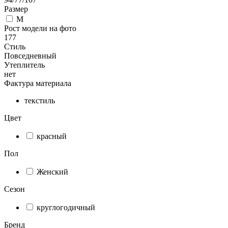
Размер
M
Рост модели на фото
177
Стиль
Повседневный
Утеплитель
нет
Фактура материала
текстиль
Цвет
красный
Пол
Женский
Сезон
круглогодичный
Бренд