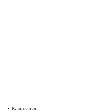
Купить оптом