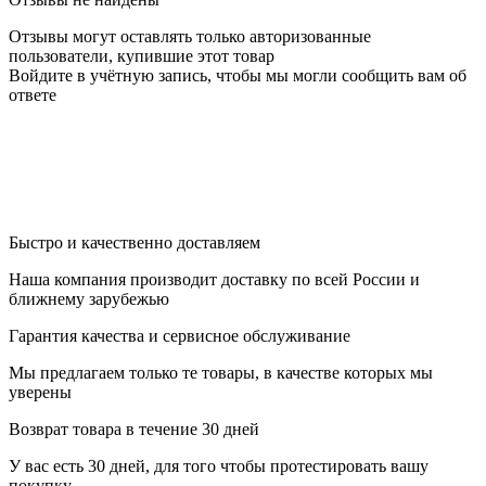
Отзывы могут оставлять только авторизованные
пользователи, купившие этот товар
Войдите в учётную запись, чтобы мы могли сообщить вам об
ответе
Быстро и качественно доставляем
Наша компания производит доставку по всей России и
ближнему зарубежью
Гарантия качества и сервисное обслуживание
Мы предлагаем только те товары, в качестве которых мы
уверены
Возврат товара в течение 30 дней
У вас есть 30 дней, для того чтобы протестировать вашу
покупку