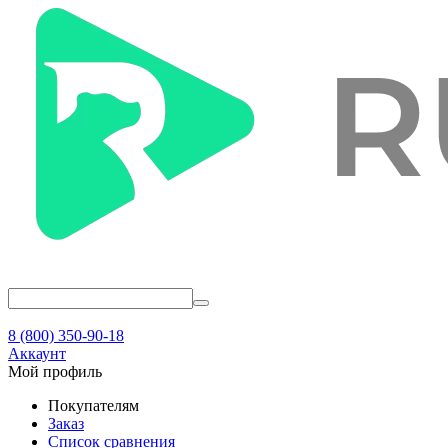
8 (800) 350-90-18
Аккаунт
Мой профиль
Покупателям
Заказ
Список сравнения