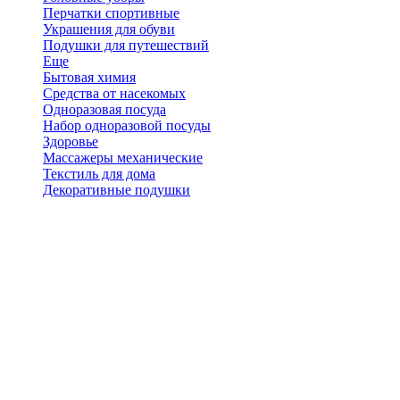
Перчатки спортивные
Украшения для обуви
Подушки для путешествий
Еще
Бытовая химия
Средства от насекомых
Одноразовая посуда
Набор одноразовой посуды
Здоровье
Массажеры механические
Текстиль для дома
Декоративные подушки