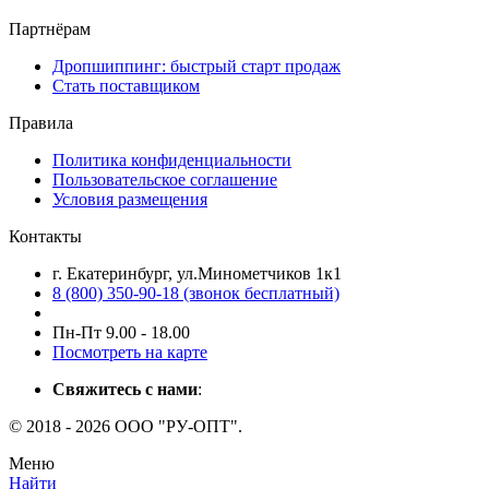
Партнёрам
Дропшиппинг: быстрый старт продаж
Стать поставщиком
Правила
Политика конфиденциальности
Пользовательское соглашение
Условия размещения
Контакты
г. Екатеринбург, ул.Минометчиков 1к1
8 (800) 350-90-18 (звонок бесплатный)
Пн-Пт 9.00 - 18.00
Посмотреть на карте
Свяжитесь с нами
:
© 2018 - 2026 ООО "РУ-ОПТ".
Меню
Найти