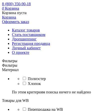
8 (800) 350-90-18
0
Корзина
Корзина пуста
Корзина
Оформить заказ
Каталог товаров
Стать поставщиком
Дропшиппинг
Регистрация продавца
Личный кабинет
О проекте
Фильтры
Фильтры
Материал
Полиэстер
Хлопок
По этим критериям поиска ничего не найдено
Товары для WB
Перепродажа на WB