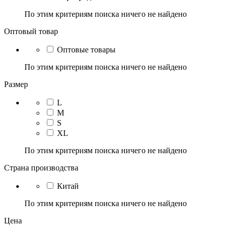
По этим критериям поиска ничего не найдено
Оптовый товар
Оптовые товары
По этим критериям поиска ничего не найдено
Размер
L
M
S
XL
По этим критериям поиска ничего не найдено
Страна производства
Китай
По этим критериям поиска ничего не найдено
Цена