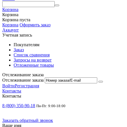
Корзина
Корзина
Корзина пуста
Корзина
Оформить заказ
Аккаунт
Учетная запись
Покупателям
Заказ
Список сравнения
Запросы на возврат
Отложенные товары
Отслеживание заказа
Отслеживание заказа
Войти
Регистрация
Контакты
Контакты
8 (800) 350-90-18
Пн-Пт: 9:00-18:00
Заказать обратный звонок
Ваше имя