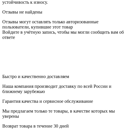
устойчивость к износу.
Отзывы не найдены
Отзывы могут оставлять только авторизованные
пользователи, купившие этот товар
Войдите в учётную запись, чтобы мы могли сообщить вам об
ответе
Быстро и качественно доставляем
Наша компания производит доставку по всей России и
ближнему зарубежью
Гарантия качества и сервисное обслуживание
Мы предлагаем только те товары, в качестве которых мы
уверены
Возврат товара в течение 30 дней