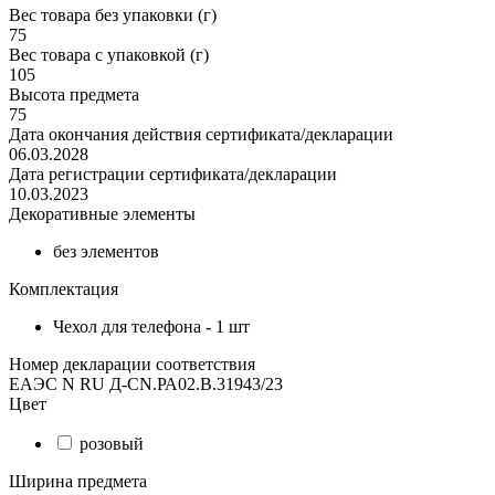
Вес товара без упаковки (г)
75
Вес товара с упаковкой (г)
105
Высота предмета
75
Дата окончания действия сертификата/декларации
06.03.2028
Дата регистрации сертификата/декларации
10.03.2023
Декоративные элементы
без элементов
Комплектация
Чехол для телефона - 1 шт
Номер декларации соответствия
ЕАЭС N RU Д-CN.РА02.В.31943/23
Цвет
розовый
Ширина предмета