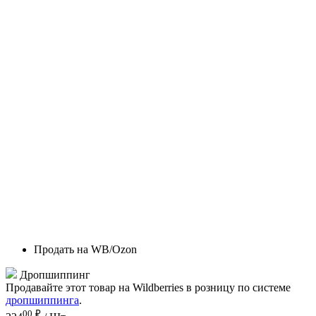
Продать на WB/Ozon
Дропшиппинг
Продавайте этот товар на Wildberries в розницу по системе
дропшиппинга
.
00
₽