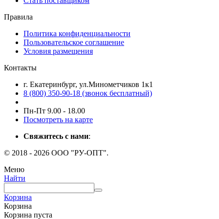
Стать поставщиком
Правила
Политика конфиденциальности
Пользовательское соглашение
Условия размещения
Контакты
г. Екатеринбург, ул.Минометчиков 1к1
8 (800) 350-90-18 (звонок бесплатный)
Пн-Пт 9.00 - 18.00
Посмотреть на карте
Свяжитесь с нами
:
© 2018 - 2026 ООО "РУ-ОПТ".
Меню
Найти
Корзина
Корзина
Корзина пуста