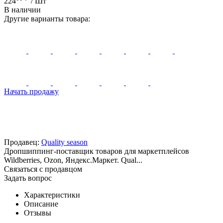
224
/ Шт
В наличии
Другие варианты товара:
Начать продажу
Продавец:
Quality season
Дропшиппинг-поставщик товаров для маркетплейсов
Wildberries, Ozon, Яндекс.Маркет. Qual...
Связаться с продавцом
Задать вопрос
Характеристики
Описание
Отзывы