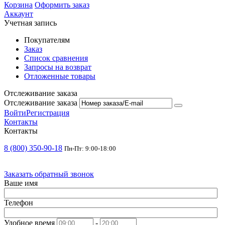
Корзина
Оформить заказ
Аккаунт
Учетная запись
Покупателям
Заказ
Список сравнения
Запросы на возврат
Отложенные товары
Отслеживание заказа
Отслеживание заказа
Войти
Регистрация
Контакты
Контакты
8 (800) 350-90-18
Пн-Пт: 9:00-18:00
Заказать обратный звонок
Ваше имя
Телефон
Удобное время
-