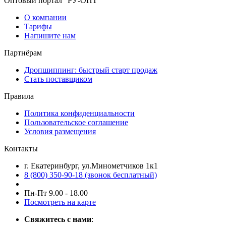
Оптовый портал "РУ-ОПТ"
О компании
Тарифы
Напишите нам
Партнёрам
Дропшиппинг: быстрый старт продаж
Стать поставщиком
Правила
Политика конфиденциальности
Пользовательское соглашение
Условия размещения
Контакты
г. Екатеринбург, ул.Минометчиков 1к1
8 (800) 350-90-18 (звонок бесплатный)
Пн-Пт 9.00 - 18.00
Посмотреть на карте
Свяжитесь с нами
: