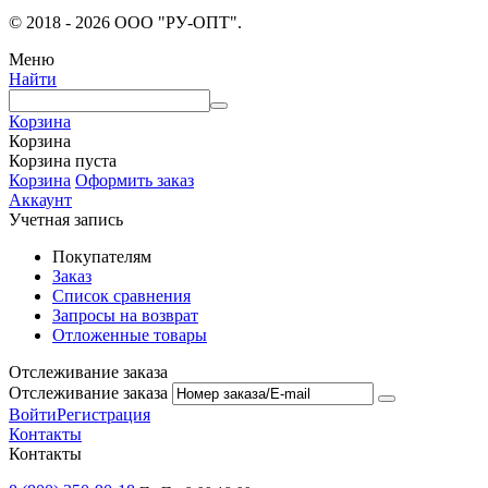
© 2018 - 2026 ООО "РУ-ОПТ".
Меню
Найти
Корзина
Корзина
Корзина пуста
Корзина
Оформить заказ
Аккаунт
Учетная запись
Покупателям
Заказ
Список сравнения
Запросы на возврат
Отложенные товары
Отслеживание заказа
Отслеживание заказа
Войти
Регистрация
Контакты
Контакты