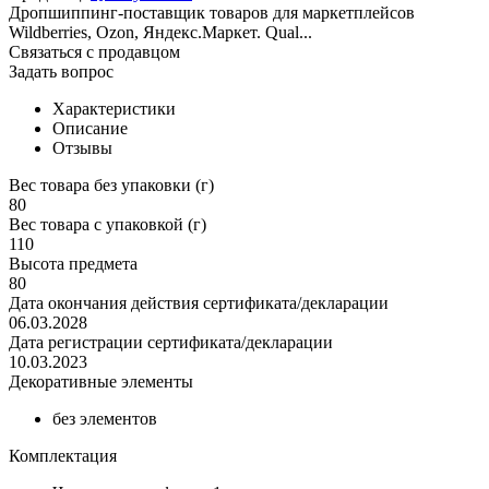
Дропшиппинг-поставщик товаров для маркетплейсов
Wildberries, Ozon, Яндекс.Маркет. Qual...
Связаться с продавцом
Задать вопрос
Характеристики
Описание
Отзывы
Вес товара без упаковки (г)
80
Вес товара с упаковкой (г)
110
Высота предмета
80
Дата окончания действия сертификата/декларации
06.03.2028
Дата регистрации сертификата/декларации
10.03.2023
Декоративные элементы
без элементов
Комплектация