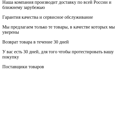
Наша компания производит доставку по всей России и
ближнему зарубежью
Гарантия качества и сервисное обслуживание
Мы предлагаем только те товары, в качестве которых мы
уверены
Возврат товара в течение 30 дней
У вас есть 30 дней, для того чтобы протестировать вашу
покупку
Поставщики товаров