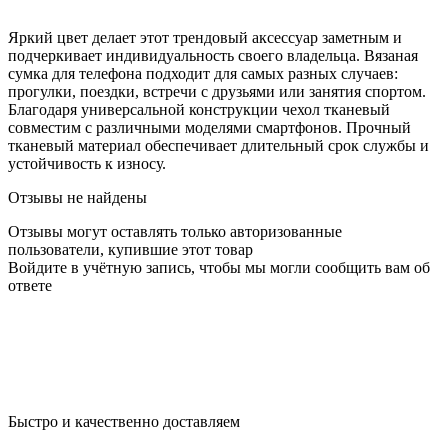
Яркий цвет делает этот трендовый аксессуар заметным и
подчеркивает индивидуальность своего владельца. Вязаная
сумка для телефона подходит для самых разных случаев:
прогулки, поездки, встречи с друзьями или занятия спортом.
Благодаря универсальной конструкции чехол тканевый
совместим с различными моделями смартфонов. Прочный
тканевый материал обеспечивает длительный срок службы и
устойчивость к износу.
Отзывы не найдены
Отзывы могут оставлять только авторизованные
пользователи, купившие этот товар
Войдите в учётную запись, чтобы мы могли сообщить вам об
ответе
Быстро и качественно доставляем