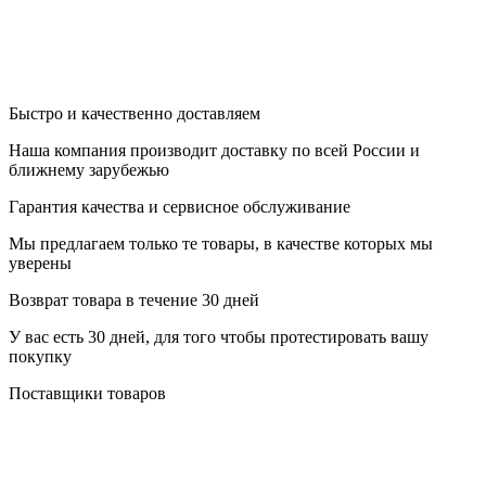
Быстро и качественно доставляем
Наша компания производит доставку по всей России и
ближнему зарубежью
Гарантия качества и сервисное обслуживание
Мы предлагаем только те товары, в качестве которых мы
уверены
Возврат товара в течение 30 дней
У вас есть 30 дней, для того чтобы протестировать вашу
покупку
Поставщики товаров