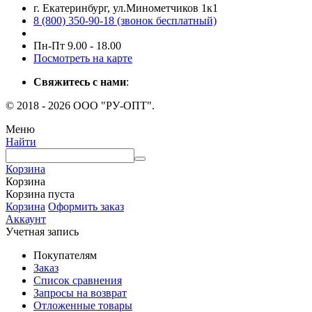
г. Екатеринбург, ул.Минометчиков 1к1
8 (800) 350-90-18 (звонок бесплатный)
Пн-Пт 9.00 - 18.00
Посмотреть на карте
Свяжитесь с нами
:
© 2018 - 2026 ООО "РУ-ОПТ".
Меню
Найти
Корзина
Корзина
Корзина пуста
Корзина
Оформить заказ
Аккаунт
Учетная запись
Покупателям
Заказ
Список сравнения
Запросы на возврат
Отложенные товары