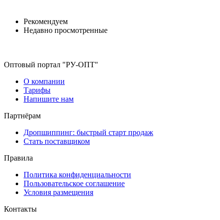
Рекомендуем
Недавно просмотренные
Оптовый портал "РУ-ОПТ"
О компании
Тарифы
Напишите нам
Партнёрам
Дропшиппинг: быстрый старт продаж
Стать поставщиком
Правила
Политика конфиденциальности
Пользовательское соглашение
Условия размещения
Контакты