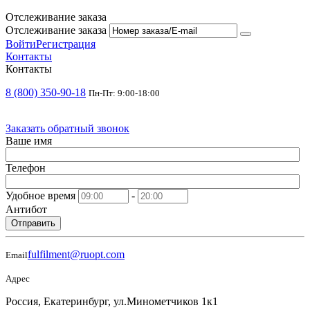
Отслеживание заказа
Отслеживание заказа
Войти
Регистрация
Контакты
Контакты
8 (800) 350-90-18
Пн-Пт: 9:00-18:00
Заказать обратный звонок
Ваше имя
Телефон
Удобное время
-
Антибот
Отправить
fulfilment@ruopt.com
Email
Адрес
Россия, Екатеринбург, ул.Минометчиков 1к1