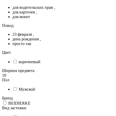
для водительских прав
,
для карточек
,
для монет
Повод
23 февраля
,
день рождения
,
просто так
Цвет
коричневый
Ширина предмета
10
Пол
Мужской
Бренд
BEIDIERKE
Вид застежки