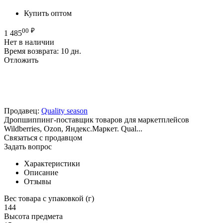
Купить оптом
00
₽
1 485
Нет в наличии
Время возврата:
10 дн.
Отложить
Продавец:
Quality season
Дропшиппинг-поставщик товаров для маркетплейсов
Wildberries, Ozon, Яндекс.Маркет. Qual...
Связаться с продавцом
Задать вопрос
Характеристики
Описание
Отзывы
Вес товара с упаковкой (г)
144
Высота предмета