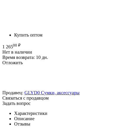
Купить оптом
00
₽
1 265
Нет в наличии
Время возврата:
10 дн.
Отложить
Продавец:
GLYD0 Сумки, аксессуары
Связаться с продавцом
Задать вопрос
Характеристики
Описание
Отзывы