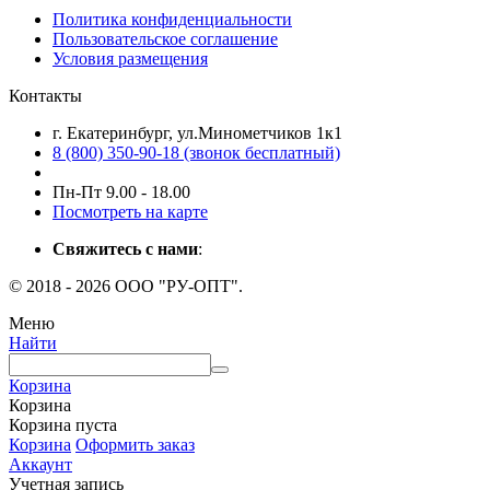
Политика конфиденциальности
Пользовательское соглашение
Условия размещения
Контакты
г. Екатеринбург, ул.Минометчиков 1к1
8 (800) 350-90-18 (звонок бесплатный)
Пн-Пт 9.00 - 18.00
Посмотреть на карте
Свяжитесь с нами
:
© 2018 - 2026 ООО "РУ-ОПТ".
Меню
Найти
Корзина
Корзина
Корзина пуста
Корзина
Оформить заказ
Аккаунт
Учетная запись