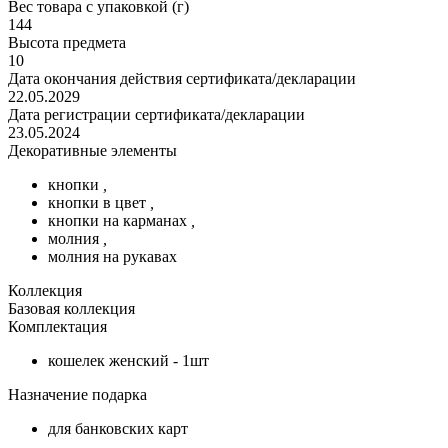
Вес товара с упаковкой (г)
144
Высота предмета
10
Дата окончания действия сертификата/декларации
22.05.2029
Дата регистрации сертификата/декларации
23.05.2024
Декоративные элементы
кнопки
,
кнопки в цвет
,
кнопки на карманах
,
молния
,
молния на рукавах
Коллекция
Базовая коллекция
Комплектация
кошелек женский - 1шт
Назначение подарка
для банковских карт