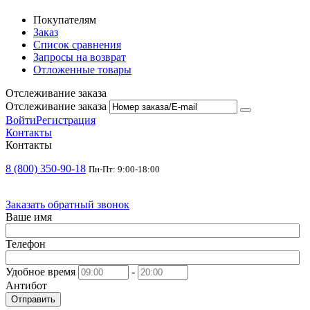
Покупателям
Заказ
Список сравнения
Запросы на возврат
Отложенные товары
Отслеживание заказа
Отслеживание заказа
Войти
Регистрация
Контакты
Контакты
8 (800) 350-90-18
Пн-Пт: 9:00-18:00
Заказать обратный звонок
Ваше имя
Телефон
Удобное время
-
Антибот
Отправить