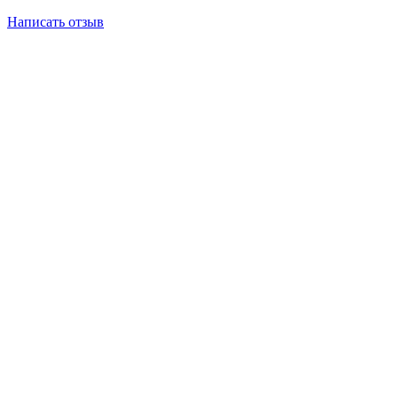
Написать отзыв