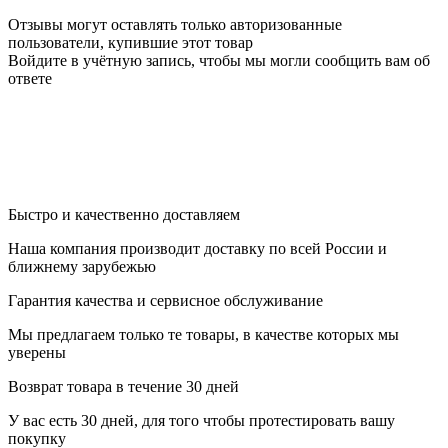
Отзывы могут оставлять только авторизованные
пользователи, купившие этот товар
Войдите в учётную запись, чтобы мы могли сообщить вам об
ответе
Быстро и качественно доставляем
Наша компания производит доставку по всей России и
ближнему зарубежью
Гарантия качества и сервисное обслуживание
Мы предлагаем только те товары, в качестве которых мы
уверены
Возврат товара в течение 30 дней
У вас есть 30 дней, для того чтобы протестировать вашу
покупку