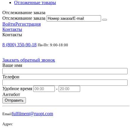
Отложенные товары
Отслеживание заказа
Отслеживание заказа
Войти
Регистрация
Контакты
Контакты
8 (800) 350-90-18
Пн-Пт: 9:00-18:00
Заказать обратный звонок
Ваше имя
Телефон
Удобное время
-
Антибот
Отправить
fulfilment@ruopt.com
Email
Адрес