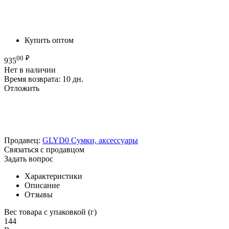
Купить оптом
00
₽
935
Нет в наличии
Время возврата:
10 дн.
Отложить
Продавец:
GLYD0 Сумки, аксессуары
Связаться с продавцом
Задать вопрос
Характеристики
Описание
Отзывы
Вес товара с упаковкой (г)
144