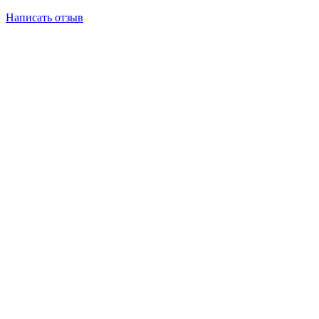
Написать отзыв