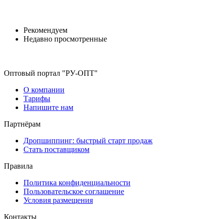
Рекомендуем
Недавно просмотренные
Оптовый портал "РУ-ОПТ"
О компании
Тарифы
Напишите нам
Партнёрам
Дропшиппинг: быстрый старт продаж
Стать поставщиком
Правила
Политика конфиденциальности
Пользовательское соглашение
Условия размещения
Контакты