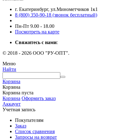
г. Екатеринбург, ул.Минометчиков 1к1
8 (800) 350-90-18 (звонок бесплатный)
Пн-Пт 9.00 - 18.00
Посмотреть на карте
Свяжитесь с нами
:
© 2018 - 2026 ООО "РУ-ОПТ".
Меню
Найти
Корзина
Корзина
Корзина пуста
Корзина
Оформить заказ
Аккаунт
Учетная запись
Покупателям
Заказ
Список сравнения
Запросы на возврат