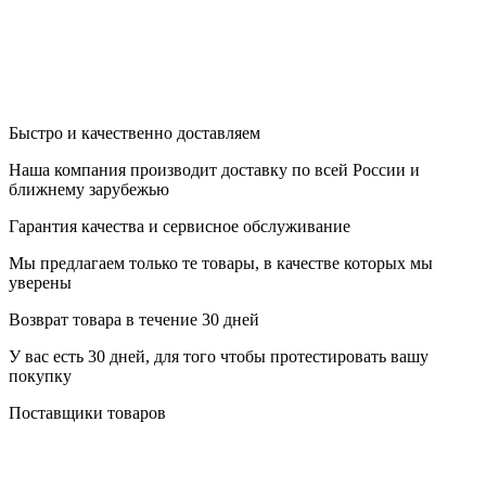
Быстро и качественно доставляем
Наша компания производит доставку по всей России и
ближнему зарубежью
Гарантия качества и сервисное обслуживание
Мы предлагаем только те товары, в качестве которых мы
уверены
Возврат товара в течение 30 дней
У вас есть 30 дней, для того чтобы протестировать вашу
покупку
Поставщики товаров