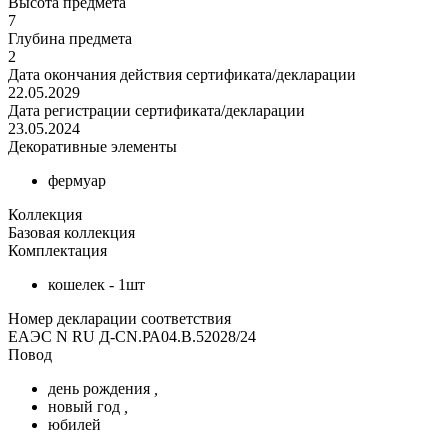
Высота предмета
7
Глубина предмета
2
Дата окончания действия сертификата/декларации
22.05.2029
Дата регистрации сертификата/декларации
23.05.2024
Декоративные элементы
фермуар
Коллекция
Базовая коллекция
Комплектация
кошелек - 1шт
Номер декларации соответствия
ЕАЭС N RU Д-CN.РА04.В.52028/24
Повод
день рождения
,
новый год
,
юбилей