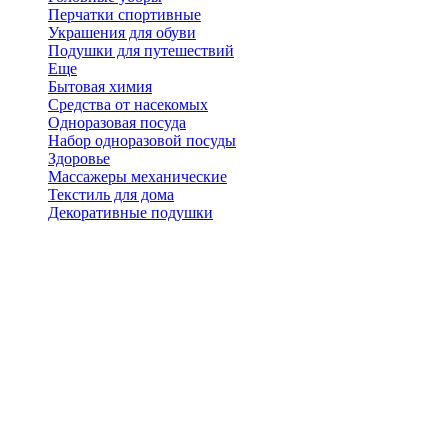
Перчатки спортивные
Украшения для обуви
Подушки для путешествий
Еще
Бытовая химия
Средства от насекомых
Одноразовая посуда
Набор одноразовой посуды
Здоровье
Массажеры механические
Текстиль для дома
Декоративные подушки