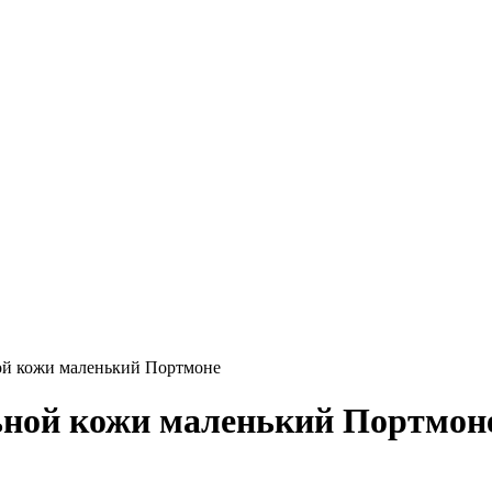
ой кожи маленький Портмоне
ной кожи маленький Портмоне