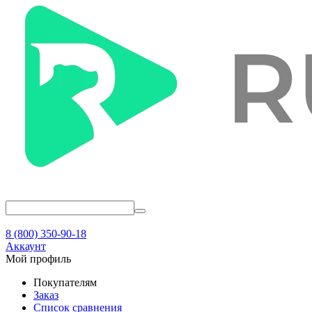
8 (800) 350-90-18
Аккаунт
Мой профиль
Покупателям
Заказ
Список сравнения