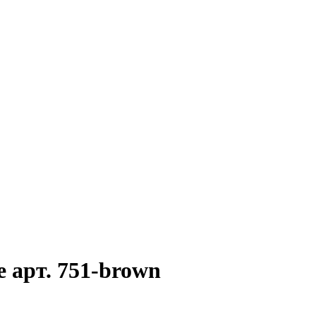
 арт. 751-brown