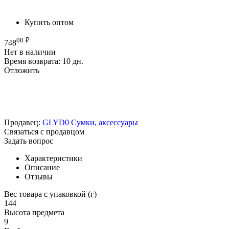
Купить оптом
00
₽
748
Нет в наличии
Время возврата:
10 дн.
Отложить
Продавец:
GLYD0 Сумки, аксессуары
Связаться с продавцом
Задать вопрос
Характеристики
Описание
Отзывы
Вес товара с упаковкой (г)
144
Высота предмета
9