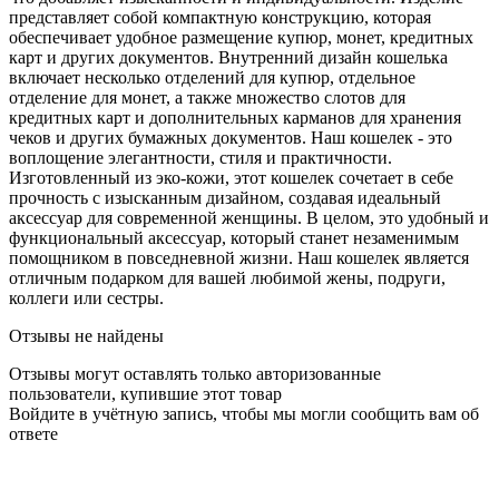
представляет собой компактную конструкцию, которая
обеспечивает удобное размещение купюр, монет, кредитных
карт и других документов. Внутренний дизайн кошелька
включает несколько отделений для купюр, отдельное
отделение для монет, а также множество слотов для
кредитных карт и дополнительных карманов для хранения
чеков и других бумажных документов. Наш кошелек - это
воплощение элегантности, стиля и практичности.
Изготовленный из эко-кожи, этот кошелек сочетает в себе
прочность с изысканным дизайном, создавая идеальный
аксессуар для современной женщины. В целом, это удобный и
функциональный аксессуар, который станет незаменимым
помощником в повседневной жизни. Наш кошелек является
отличным подарком для вашей любимой жены, подруги,
коллеги или сестры.
Отзывы не найдены
Отзывы могут оставлять только авторизованные
пользователи, купившие этот товар
Войдите в учётную запись, чтобы мы могли сообщить вам об
ответе