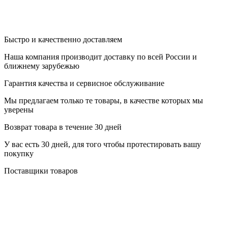
Быстро и качественно доставляем
Наша компания производит доставку по всей России и
ближнему зарубежью
Гарантия качества и сервисное обслуживание
Мы предлагаем только те товары, в качестве которых мы
уверены
Возврат товара в течение 30 дней
У вас есть 30 дней, для того чтобы протестировать вашу
покупку
Поставщики товаров