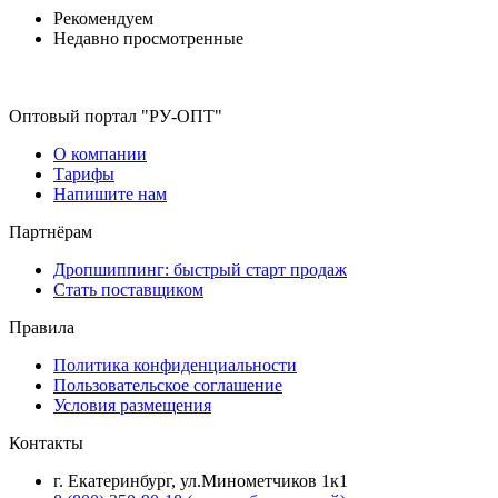
Рекомендуем
Недавно просмотренные
Оптовый портал "РУ-ОПТ"
О компании
Тарифы
Напишите нам
Партнёрам
Дропшиппинг: быстрый старт продаж
Стать поставщиком
Правила
Политика конфиденциальности
Пользовательское соглашение
Условия размещения
Контакты
г. Екатеринбург, ул.Минометчиков 1к1