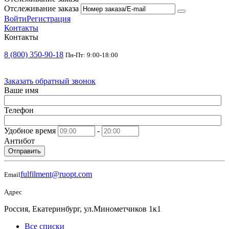
Отслеживание заказа
Войти
Регистрация
Контакты
Контакты
8 (800) 350-90-18
Пн-Пт: 9:00-18:00
Заказать обратный звонок
Ваше имя
Телефон
Удобное время
-
Антибот
Отправить
fulfilment@ruopt.com
Email
Адрес
Россия, Екатеринбург, ул.Минометчиков 1к1
Все списки