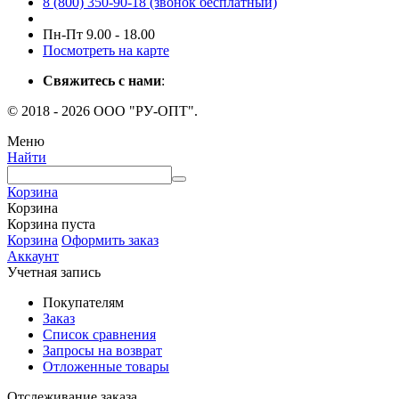
8 (800) 350-90-18 (звонок бесплатный)
Пн-Пт 9.00 - 18.00
Посмотреть на карте
Свяжитесь с нами
:
© 2018 - 2026 ООО "РУ-ОПТ".
Меню
Найти
Корзина
Корзина
Корзина пуста
Корзина
Оформить заказ
Аккаунт
Учетная запись
Покупателям
Заказ
Список сравнения
Запросы на возврат
Отложенные товары
Отслеживание заказа