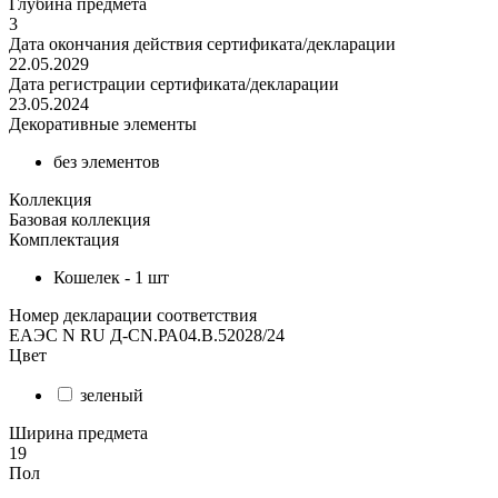
Глубина предмета
3
Дата окончания действия сертификата/декларации
22.05.2029
Дата регистрации сертификата/декларации
23.05.2024
Декоративные элементы
без элементов
Коллекция
Базовая коллекция
Комплектация
Кошелек - 1 шт
Номер декларации соответствия
ЕАЭС N RU Д-CN.РА04.В.52028/24
Цвет
зеленый
Ширина предмета
19
Пол