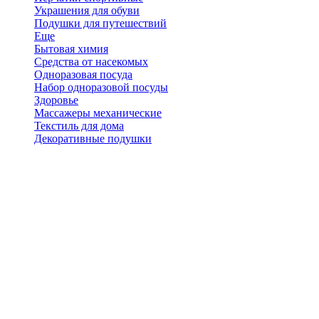
Украшения для обуви
Подушки для путешествий
Еще
Бытовая химия
Средства от насекомых
Одноразовая посуда
Набор одноразовой посуды
Здоровье
Массажеры механические
Текстиль для дома
Декоративные подушки