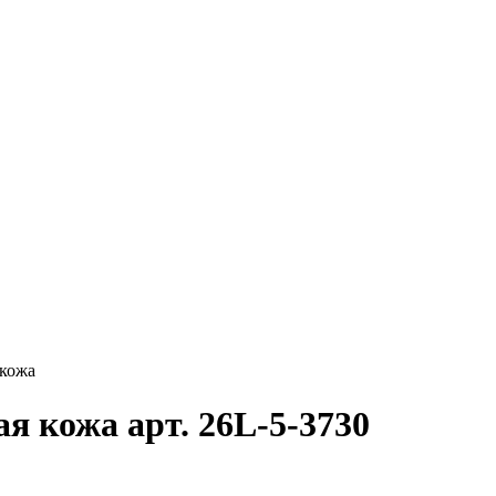
 кожа
я кожа арт. 26L-5-3730