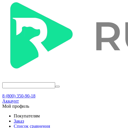
8 (800) 350-90-18
Аккаунт
Мой профиль
Покупателям
Заказ
Список сравнения