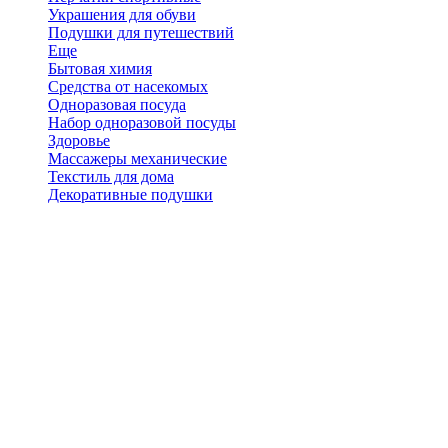
Украшения для обуви
Подушки для путешествий
Еще
Бытовая химия
Средства от насекомых
Одноразовая посуда
Набор одноразовой посуды
Здоровье
Массажеры механические
Текстиль для дома
Декоративные подушки