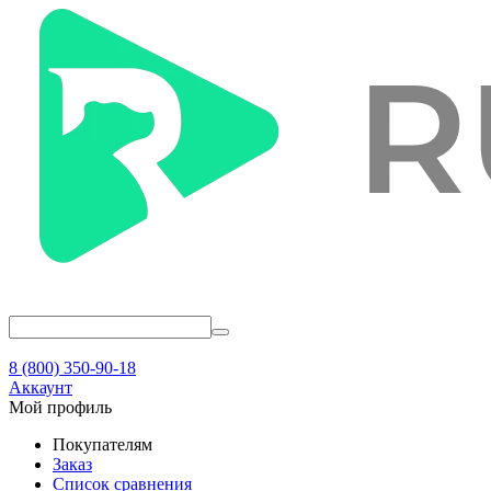
8 (800) 350-90-18
Аккаунт
Мой профиль
Покупателям
Заказ
Список сравнения