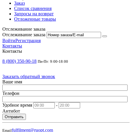
Заказ
Список сравнения
Запросы на возврат
Отложенные товары
Отслеживание заказа
Отслеживание заказа
Войти
Регистрация
Контакты
Контакты
8 (800) 350-90-18
Пн-Пт: 9:00-18:00
Заказать обратный звонок
Ваше имя
Телефон
Удобное время
-
Антибот
Отправить
fulfilment@ruopt.com
Email