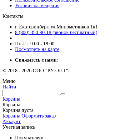
Условия размещения
Контакты
г. Екатеринбург, ул.Минометчиков 1к1
8 (800) 350-90-18 (звонок бесплатный)
Пн-Пт 9.00 - 18.00
Посмотреть на карте
Свяжитесь с нами
:
© 2018 - 2026 ООО "РУ-ОПТ".
Меню
Найти
Корзина
Корзина
Корзина пуста
Корзина
Оформить заказ
Аккаунт
Учетная запись
Покупателям