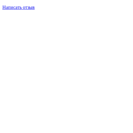
Написать отзыв