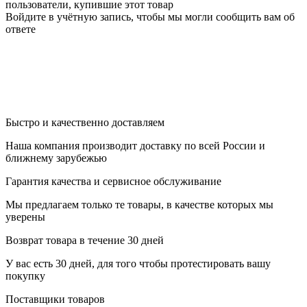
пользователи, купившие этот товар
Войдите в учётную запись, чтобы мы могли сообщить вам об
ответе
Быстро и качественно доставляем
Наша компания производит доставку по всей России и
ближнему зарубежью
Гарантия качества и сервисное обслуживание
Мы предлагаем только те товары, в качестве которых мы
уверены
Возврат товара в течение 30 дней
У вас есть 30 дней, для того чтобы протестировать вашу
покупку
Поставщики товаров