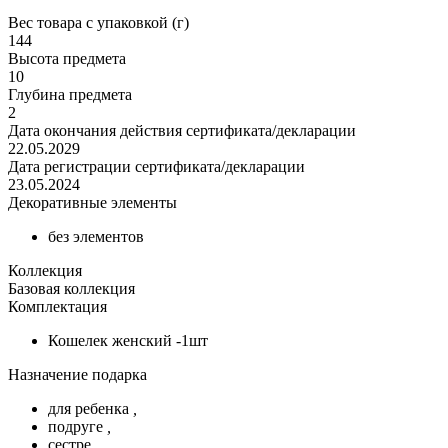
Вес товара с упаковкой (г)
144
Высота предмета
10
Глубина предмета
2
Дата окончания действия сертификата/декларации
22.05.2029
Дата регистрации сертификата/декларации
23.05.2024
Декоративные элементы
без элементов
Коллекция
Базовая коллекция
Комплектация
Кошелек женский -1шт
Назначение подарка
для ребенка
,
подруге
,
сестре