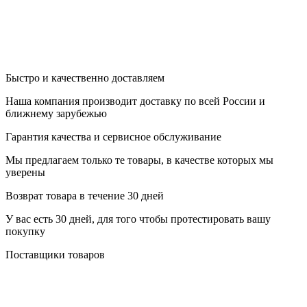
Быстро и качественно доставляем
Наша компания производит доставку по всей России и
ближнему зарубежью
Гарантия качества и сервисное обслуживание
Мы предлагаем только те товары, в качестве которых мы
уверены
Возврат товара в течение 30 дней
У вас есть 30 дней, для того чтобы протестировать вашу
покупку
Поставщики товаров