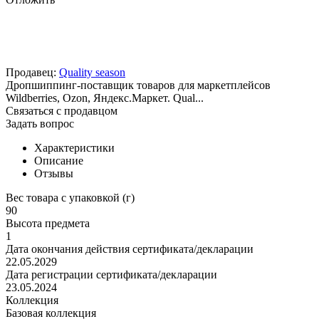
Продавец:
Quality season
Дропшиппинг-поставщик товаров для маркетплейсов
Wildberries, Ozon, Яндекс.Маркет. Qual...
Связаться с продавцом
Задать вопрос
Характеристики
Описание
Отзывы
Вес товара с упаковкой (г)
90
Высота предмета
1
Дата окончания действия сертификата/декларации
22.05.2029
Дата регистрации сертификата/декларации
23.05.2024
Коллекция
Базовая коллекция