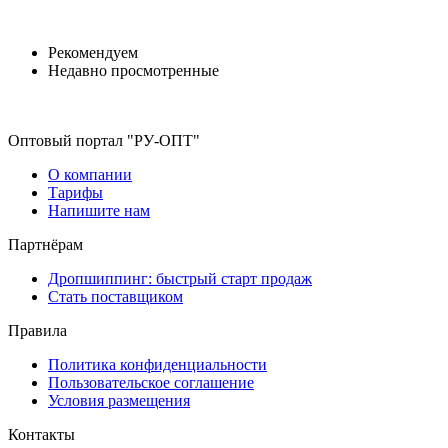
Рекомендуем
Недавно просмотренные
Оптовый портал "РУ-ОПТ"
О компании
Тарифы
Напишите нам
Партнёрам
Дропшиппинг: быстрый старт продаж
Стать поставщиком
Правила
Политика конфиденциальности
Пользовательское соглашение
Условия размещения
Контакты