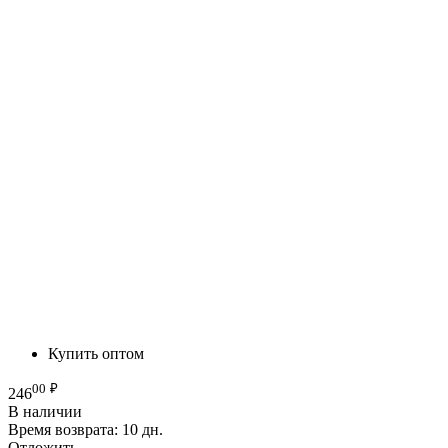
Купить оптом
00
₽
246
В наличии
Время возврата:
10 дн.
Отложить