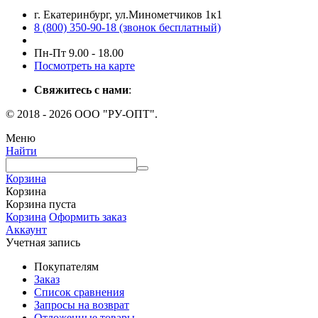
г. Екатеринбург, ул.Минометчиков 1к1
8 (800) 350-90-18 (звонок бесплатный)
Пн-Пт 9.00 - 18.00
Посмотреть на карте
Свяжитесь с нами
:
© 2018 - 2026 ООО "РУ-ОПТ".
Меню
Найти
Корзина
Корзина
Корзина пуста
Корзина
Оформить заказ
Аккаунт
Учетная запись
Покупателям
Заказ
Список сравнения
Запросы на возврат
Отложенные товары