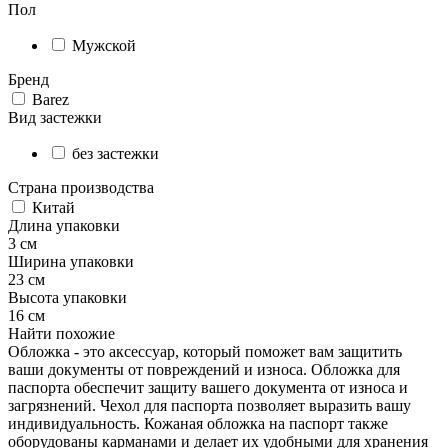
Пол
Мужской
Бренд
Barez
Вид застежки
без застежки
Страна производства
Китай
Длина упаковки
3 см
Ширина упаковки
23 см
Высота упаковки
16 см
Найти похожие
Обложка - это аксессуар, который поможет вам защитить
ваши документы от повреждений и износа. Обложка для
паспорта обеспечит защиту вашего документа от износа и
загрязнений. Чехол для паспорта позволяет выразить вашу
индивидуальность. Кожаная обложка на паспорт также
оборудованы карманами и делает их удобными для хранения