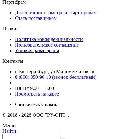
Партнёрам
Дропшиппинг: быстрый старт продаж
Стать поставщиком
Правила
Политика конфиденциальности
Пользовательское соглашение
Условия размещения
Контакты
г. Екатеринбург, ул.Минометчиков 1к1
8 (800) 350-90-18 (звонок бесплатный)
Пн-Пт 9.00 - 18.00
Посмотреть на карте
Свяжитесь с нами
:
© 2018 - 2026 ООО "РУ-ОПТ".
Меню
Найти