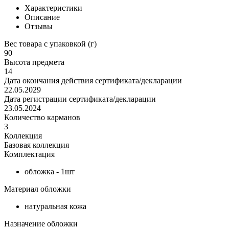
Характеристики
Описание
Отзывы
Вес товара с упаковкой (г)
90
Высота предмета
14
Дата окончания действия сертификата/декларации
22.05.2029
Дата регистрации сертификата/декларации
23.05.2024
Количество карманов
3
Коллекция
Базовая коллекция
Комплектация
обложка - 1шт
Материал обложки
натуральная кожа
Назначение обложки