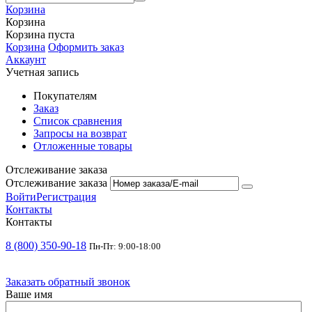
Корзина
Корзина
Корзина пуста
Корзина
Оформить заказ
Аккаунт
Учетная запись
Покупателям
Заказ
Список сравнения
Запросы на возврат
Отложенные товары
Отслеживание заказа
Отслеживание заказа
Войти
Регистрация
Контакты
Контакты
8 (800) 350-90-18
Пн-Пт: 9:00-18:00
Заказать обратный звонок
Ваше имя