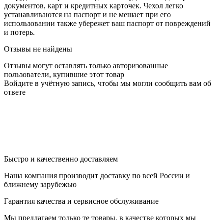
документов, карт и кредитных карточек. Чехол легко
устанавливаются на паспорт и не мешает при его
использовании также убережет ваш паспорт от повреждений
и потерь.
Отзывы не найдены
Отзывы могут оставлять только авторизованные
пользователи, купившие этот товар
Войдите в учётную запись, чтобы мы могли сообщить вам об
ответе
Быстро и качественно доставляем
Наша компания производит доставку по всей России и
ближнему зарубежью
Гарантия качества и сервисное обслуживание
Мы предлагаем только те товары, в качестве которых мы