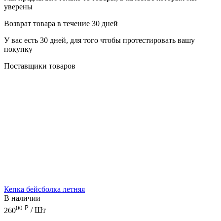
уверены
Возврат товара в течение 30 дней
У вас есть 30 дней, для того чтобы протестировать вашу
покупку
Поставщики товаров
Кепка бейсболка летняя
В наличии
00
₽
260
/ Шт