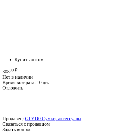
Купить оптом
00
₽
308
Нет в наличии
Время возврата:
10 дн.
Отложить
Продавец:
GLYD0 Сумки, аксессуары
Связаться с продавцом
Задать вопрос