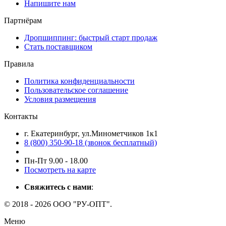
Напишите нам
Партнёрам
Дропшиппинг: быстрый старт продаж
Стать поставщиком
Правила
Политика конфиденциальности
Пользовательское соглашение
Условия размещения
Контакты
г. Екатеринбург, ул.Минометчиков 1к1
8 (800) 350-90-18 (звонок бесплатный)
Пн-Пт 9.00 - 18.00
Посмотреть на карте
Свяжитесь с нами
:
© 2018 - 2026 ООО "РУ-ОПТ".
Меню