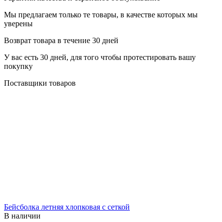
Мы предлагаем только те товары, в качестве которых мы
уверены
Возврат товара в течение 30 дней
У вас есть 30 дней, для того чтобы протестировать вашу
покупку
Поставщики товаров
Бейсболка летняя хлопковая с сеткой
В наличии