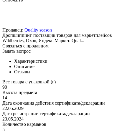
Продавец:
Quality season
Дропшиппинг-поставщик товаров для маркетплейсов
Wildberries, Ozon, Яндекс.Маркет. Qual...
Связаться с продавцом
Задать вопрос
Характеристики
Описание
Отзывы
Вес товара с упаковкой (г)
90
Высота предмета
14
Дата окончания действия сертификата/декларации
22.05.2029
Дата регистрации сертификата/декларации
23.05.2024
Количество карманов
5