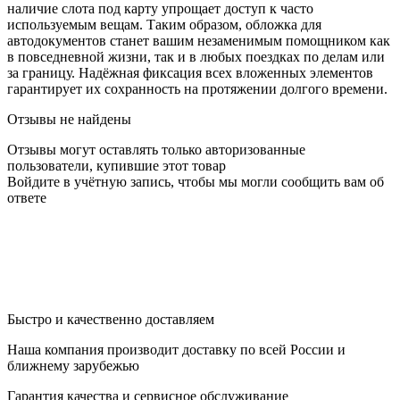
наличие слота под карту упрощает доступ к часто
используемым вещам. Таким образом, обложка для
автодокументов станет вашим незаменимым помощником как
в повседневной жизни, так и в любых поездках по делам или
за границу. Надёжная фиксация всех вложенных элементов
гарантирует их сохранность на протяжении долгого времени.
Отзывы не найдены
Отзывы могут оставлять только авторизованные
пользователи, купившие этот товар
Войдите в учётную запись, чтобы мы могли сообщить вам об
ответе
Быстро и качественно доставляем
Наша компания производит доставку по всей России и
ближнему зарубежью
Гарантия качества и сервисное обслуживание