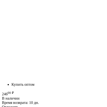
Купить оптом
00
₽
246
В наличии
Время возврата:
10 дн.
Отложить