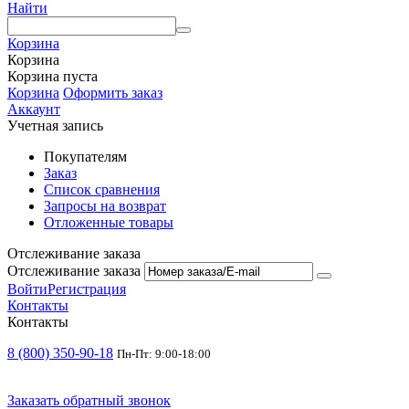
Найти
Корзина
Корзина
Корзина пуста
Корзина
Оформить заказ
Аккаунт
Учетная запись
Покупателям
Заказ
Список сравнения
Запросы на возврат
Отложенные товары
Отслеживание заказа
Отслеживание заказа
Войти
Регистрация
Контакты
Контакты
8 (800) 350-90-18
Пн-Пт: 9:00-18:00
Заказать обратный звонок