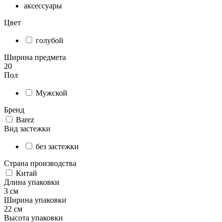
аксессуары
Цвет
голубой
Ширина предмета
20
Пол
Мужской
Бренд
Barez
Вид застежки
без застежки
Страна производства
Китай
Длина упаковки
3 см
Ширина упаковки
22 см
Высота упаковки